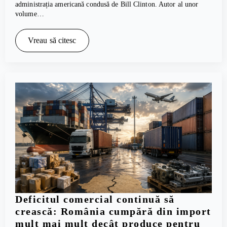
administrația americană condusă de Bill Clinton. Autor al unor
volume…
Vreau să citesc
Deficitul comercial continuă să
crească: România cumpără din import
mult mai mult decât produce pentru