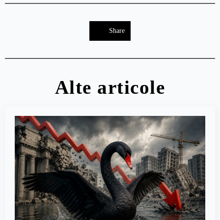
Share
Alte articole