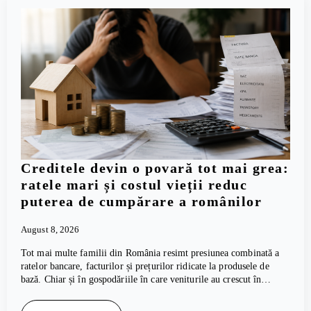
Creditele devin o povară tot mai grea:
ratele mari și costul vieții reduc
puterea de cumpărare a românilor
August 8, 2026
Tot mai multe familii din România resimt presiunea combinată a
ratelor bancare, facturilor și prețurilor ridicate la produsele de
bază. Chiar și în gospodăriile în care veniturile au crescut în…