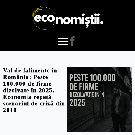
Val de falimente în
România: Peste
100.000 de firme
dizolvate în 2025.
Economia repetă
scenariul de criză din
2010