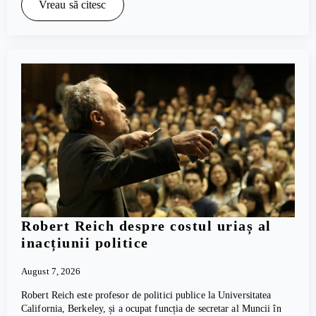
Vreau să citesc
Robert Reich despre costul uriaș al
inacțiunii politice
August 7, 2026
Robert Reich este profesor de politici publice la Universitatea
California, Berkeley, și a ocupat funcția de secretar al Muncii în