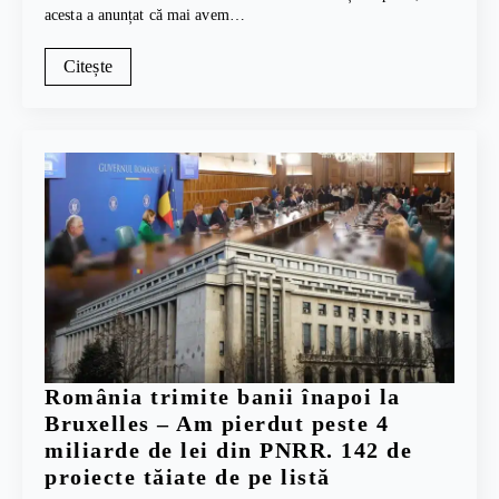
acesta a anunțat că mai avem…
Citește
România trimite banii înapoi la
Bruxelles – Am pierdut peste 4
miliarde de lei din PNRR. 142 de
proiecte tăiate de pe listă