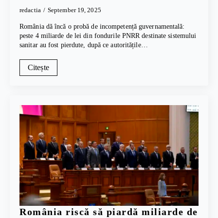
redactia
September 19, 2025
România dă încă o probă de incompetență guvernamentală:
peste 4 miliarde de lei din fondurile PNRR destinate sistemului
sanitar au fost pierdute, după ce autoritățile…
Citește
România riscă să piardă miliarde de