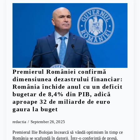
Premierul României confirmă
dimensiunea dezastrului financiar:
România închide anul cu un deficit
bugetar de 8,4% din PIB, adică
aproape 32 de miliarde de euro
gaura la buget
redactia
September 26, 2025
Premierul Ilie Bolojan încearcă să vândă optimism în timp ce
România se scufundă în datorii. Într-o conferință de presă,