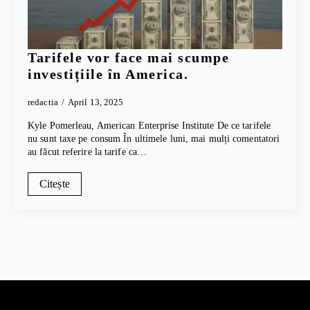
Tarifele vor face mai scumpe
investițiile în America.
redactia
April 13, 2025
Kyle Pomerleau, American Enterprise Institute De ce tarifele
nu sunt taxe pe consum În ultimele luni, mai mulți comentatori
au făcut referire la tarife ca…
Citește