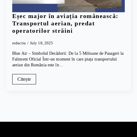
Eșec major în aviația românească:
Transportul aerian, predat
operatorilor străini
redactia
July 18, 2025
Blue Air – Simbolul Decăderii: De la 5 Milioane de Pasageri la
Faliment Oficial Într-un moment în care piața transportului
aerian din România este în…
Citește