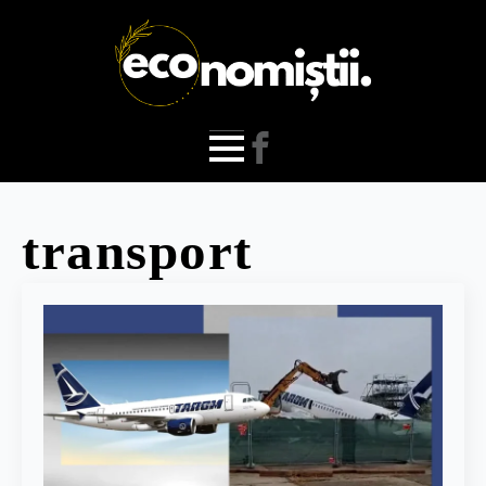
transport