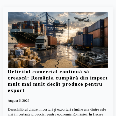
Deficitul comercial continuă să
crească: România cumpără din import
mult mai mult decât produce pentru
export
August 6, 2026
Dezechilibrul dintre importuri și exporturi rămâne una dintre cele
mai importante provocări pentru economia României. În fiecare