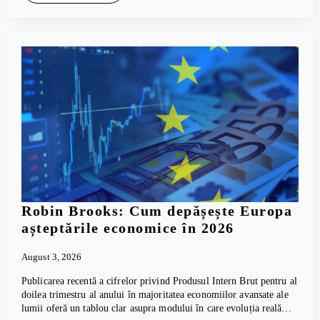
Robin Brooks: Cum depășește Europa
așteptările economice în 2026
August 3, 2026
Publicarea recentă a cifrelor privind Produsul Intern Brut pentru al
doilea trimestru al anului în majoritatea economiilor avansate ale
lumii oferă un tablou clar asupra modului în care evoluția reală…