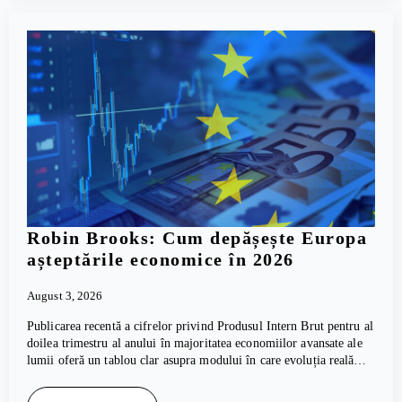
Robin Brooks: Cum depășește Europa
așteptările economice în 2026
August 3, 2026
Publicarea recentă a cifrelor privind Produsul Intern Brut pentru al
doilea trimestru al anului în majoritatea economiilor avansate ale
lumii oferă un tablou clar asupra modului în care evoluția reală…