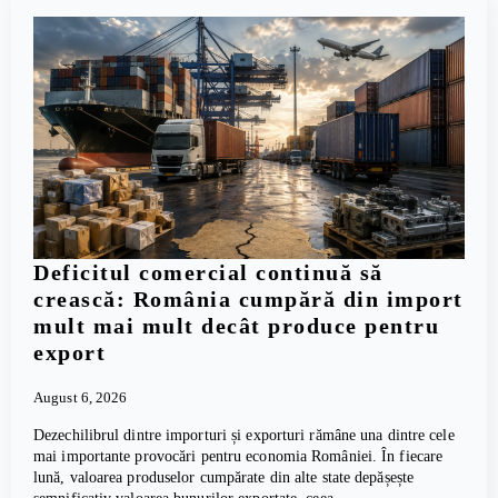
Deficitul comercial continuă să
crească: România cumpără din import
mult mai mult decât produce pentru
export
August 6, 2026
Dezechilibrul dintre importuri și exporturi rămâne una dintre cele
mai importante provocări pentru economia României. În fiecare
lună, valoarea produselor cumpărate din alte state depășește