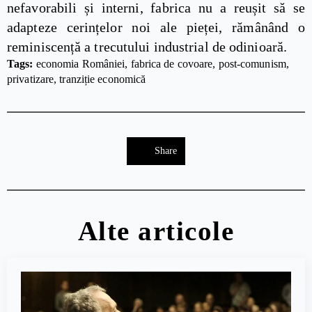
nefavorabili și interni, fabrica nu a reușit să se
adapteze cerințelor noi ale pieței, rămânând o
reminiscență a trecutului industrial de odinioară.
Tags: 
economia României
fabrica de covoare
post-comunism
privatizare
tranziție economică
Share
Alte articole