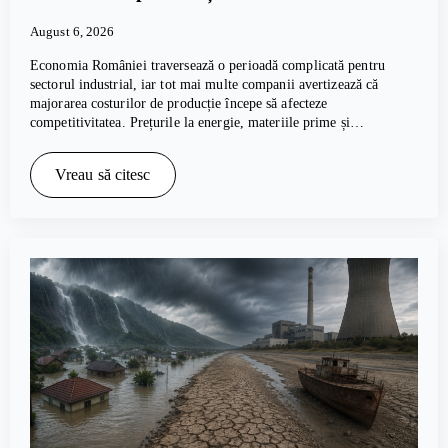
August 6, 2026
Economia României traversează o perioadă complicată pentru
sectorul industrial, iar tot mai multe companii avertizează că
majorarea costurilor de producție începe să afecteze
competitivitatea. Prețurile la energie, materiile prime și…
Vreau să citesc