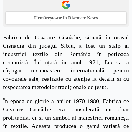
Urmărește-ne în Discover News
Fabrica de Covoare Cisnădie, situată în orașul
Cisnădie din județul Sibiu, a fost un stâlp al
industriei textile din România în perioada
comunistă. Înființată în anul 1921, fabrica a
câștigat recunoaștere internațională pentru
covoarele sale, realizate cu atenție la detalii și cu
respectarea metodelor tradiționale de țesut.
În epoca de glorie a anilor 1970-1980, Fabrica de
Covoare Cisnădie era considerată nu doar
profitabilă, ci și un simbol al măiestriei românești
în textile. Aceasta producea o gamă variată de