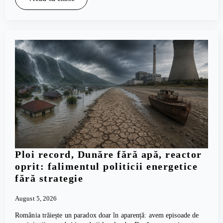
Ploi record, Dunăre fără apă, reactor
oprit: falimentul politicii energetice
fără strategie
August 5, 2026
România trăiește un paradox doar în aparență: avem episoade de