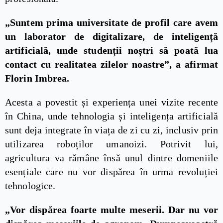
„Suntem prima universitate de profil care avem
un laborator de digitalizare, de inteligență
artificială, unde studenții noștri să poată lua
contact cu realitatea zilelor noastre”, a afirmat
Florin Imbrea.
Acesta a povestit și experiența unei vizite recente
în China, unde tehnologia și inteligența artificială
sunt deja integrate în viața de zi cu zi, inclusiv prin
utilizarea roboților umanoizi. Potrivit lui,
agricultura va rămâne însă unul dintre domeniile
esențiale care nu vor dispărea în urma revoluției
tehnologice.
„Vor dispărea foarte multe meserii. Dar nu vor