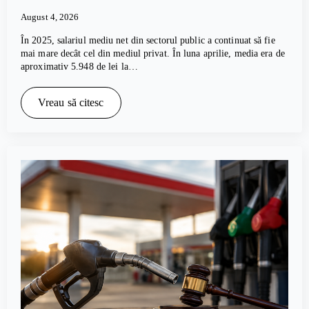
August 4, 2026
În 2025, salariul mediu net din sectorul public a continuat să fie
mai mare decât cel din mediul privat. În luna aprilie, media era de
aproximativ 5.948 de lei la…
Vreau să citesc