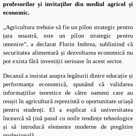
profesorilor și invitaților din mediul agricol și
economic.
„Agricultura trebuie să fie un pilon strategic pentru
țara noastră, este un pilon strategic pentru
omenire”, a declarat Florin Imbrea, subliniind că
securitatea alimentară și dezvoltarea economică nu
pot exista fără investiții serioase în acest sector.
Decanul a insistat asupra legăturii dintre educație și
performanța economică, spunând că validarea
informațiilor teoretice de către oameni care au
reușit în agricultură reprezintă o oportunitate uriașă
pentru studenți. El a explicat că universitatea
încearcă să țină pasul cu noile tendințe tehnologice
și să introducă elemente moderne de pregătire
profesională.