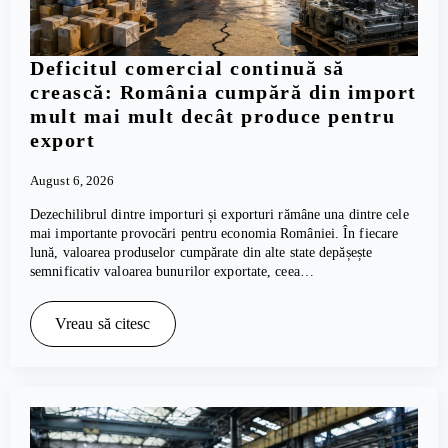
Deficitul comercial continuă să
crească: România cumpără din import
mult mai mult decât produce pentru
export
August 6, 2026
Dezechilibrul dintre importuri și exporturi rămâne una dintre cele
mai importante provocări pentru economia României. În fiecare
lună, valoarea produselor cumpărate din alte state depășește
semnificativ valoarea bunurilor exportate, ceea…
Vreau să citesc