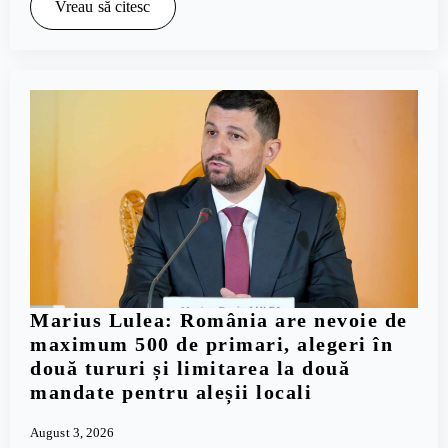
Vreau să citesc
Marius Lulea: România are nevoie de
maximum 500 de primari, alegeri în
două tururi și limitarea la două
mandate pentru aleșii locali
August 3, 2026