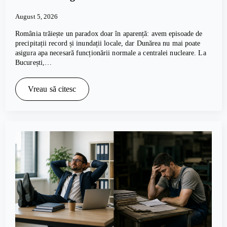
August 5, 2026
România trăiește un paradox doar în aparență: avem episoade de
precipitații record și inundații locale, dar Dunărea nu mai poate
asigura apa necesară funcționării normale a centralei nucleare. La
București,…
Vreau să citesc