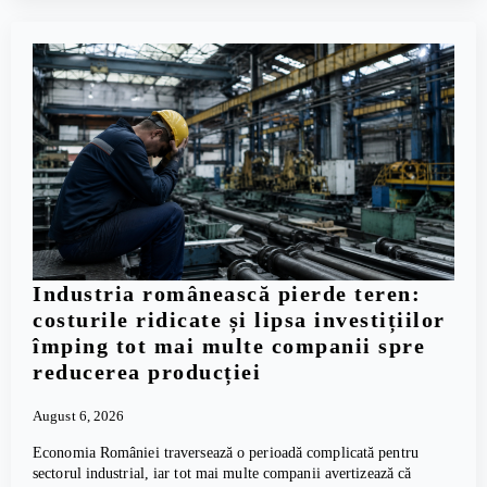
Industria românească pierde teren:
costurile ridicate și lipsa investițiilor
împing tot mai multe companii spre
reducerea producției
August 6, 2026
Economia României traversează o perioadă complicată pentru
sectorul industrial, iar tot mai multe companii avertizează că