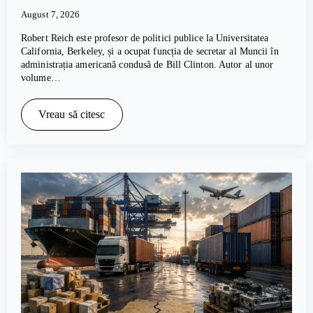
August 7, 2026
Robert Reich este profesor de politici publice la Universitatea
California, Berkeley, și a ocupat funcția de secretar al Muncii în
administrația americană condusă de Bill Clinton. Autor al unor
volume…
Vreau să citesc