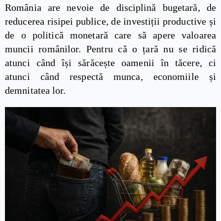
România are nevoie de disciplină bugetară, de
reducerea risipei publice, de investiții productive și
de o politică monetară care să apere valoarea
muncii românilor. Pentru că o țară nu se ridică
atunci când își sărăcește oamenii în tăcere, ci
atunci când respectă munca, economiile și
demnitatea lor.