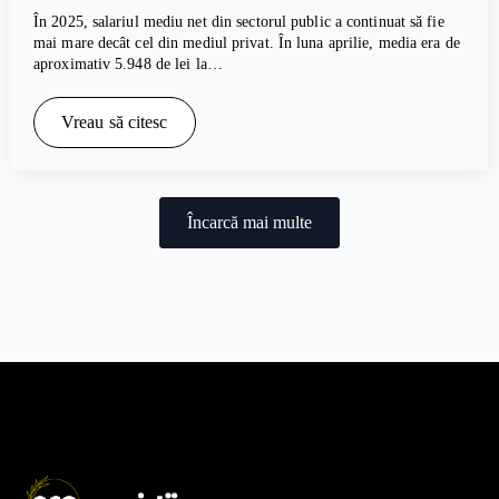
În 2025, salariul mediu net din sectorul public a continuat să fie
mai mare decât cel din mediul privat. În luna aprilie, media era de
aproximativ 5.948 de lei la…
Vreau să citesc
Încarcă mai multe