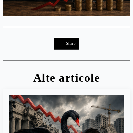
Share
Alte articole