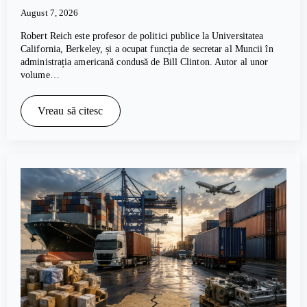
August 7, 2026
Robert Reich este profesor de politici publice la Universitatea
California, Berkeley, și a ocupat funcția de secretar al Muncii în
administrația americană condusă de Bill Clinton. Autor al unor
volume…
Vreau să citesc