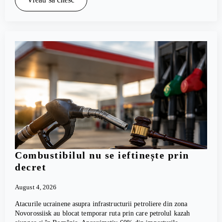
Combustibilul nu se ieftinește prin
decret
August 4, 2026
Atacurile ucrainene asupra infrastructurii petroliere din zona
Novorossiisk au blocat temporar ruta prin care petrolul kazah