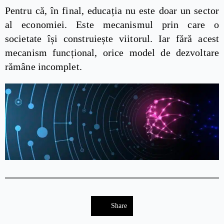
Pentru că, în final, educația nu este doar un sector
al economiei. Este mecanismul prin care o
societate își construiește viitorul. Iar fără acest
mecanism funcțional, orice model de dezvoltare
rămâne incomplet.
Share