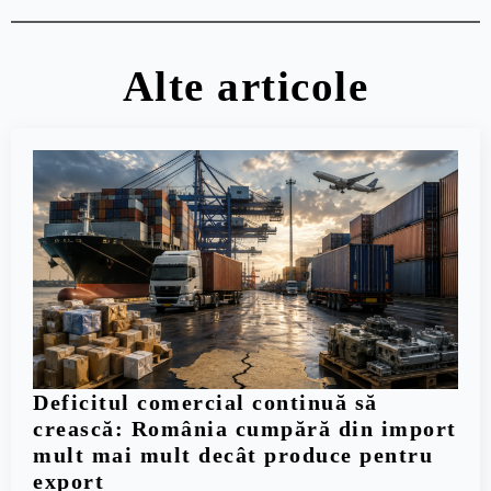
Alte articole
Deficitul comercial continuă să
crească: România cumpără din import
mult mai mult decât produce pentru
export