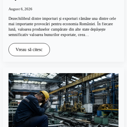
August 6, 2026
Dezechilibrul dintre importuri și exporturi rămâne una dintre cele
mai importante provocări pentru economia României. În fiecare
lună, valoarea produselor cumpărate din alte state depășește
semnificativ valoarea bunurilor exportate, ceea…
Vreau să citesc