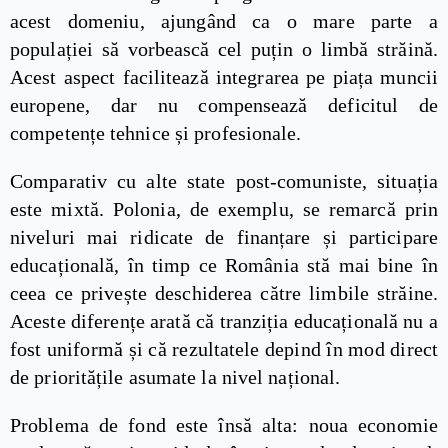
acest domeniu, ajungând ca o mare parte a
populației să vorbească cel puțin o limbă străină.
Acest aspect facilitează integrarea pe piața muncii
europene, dar nu compensează deficitul de
competențe tehnice și profesionale.
Comparativ cu alte state post-comuniste, situația
este mixtă. Polonia, de exemplu, se remarcă prin
niveluri mai ridicate de finanțare și participare
educațională, în timp ce România stă mai bine în
ceea ce privește deschiderea către limbile străine.
Aceste diferențe arată că tranziția educațională nu a
fost uniformă și că rezultatele depind în mod direct
de prioritățile asumate la nivel național.
Problema de fond este însă alta: noua economie