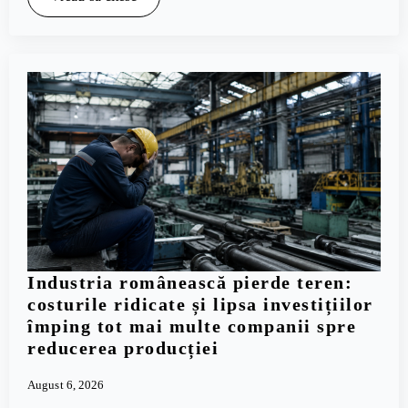
Industria românească pierde teren:
costurile ridicate și lipsa investițiilor
împing tot mai multe companii spre
reducerea producției
August 6, 2026