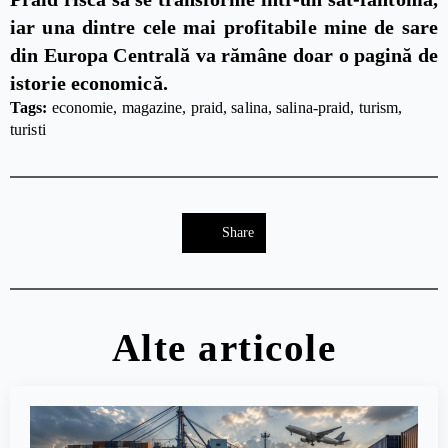
iar una dintre cele mai profitabile mine de sare
din Europa Centrală va rămâne doar o pagină de
istorie economică.
Tags: 
economie
magazine
praid
salina
salina-praid
turism
turisti
Share
Alte articole