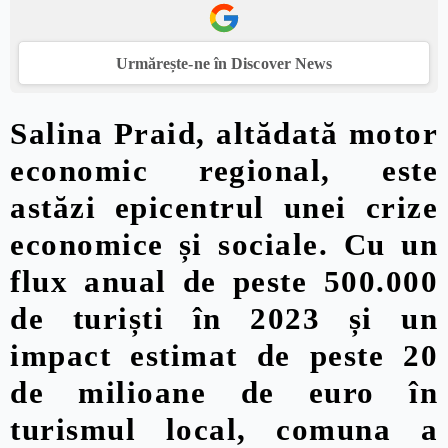
Urmărește-ne în Discover News
Salina Praid, altădată motor
economic regional, este
astăzi epicentrul unei crize
economice și sociale. Cu un
flux anual de
peste 500.000
de turiști
în 2023 și un
impact estimat de peste
20
de milioane de euro
în
turismul local, comuna a