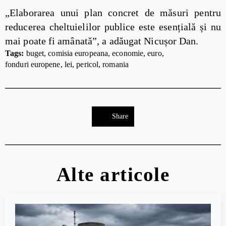
„Elaborarea unui plan concret de măsuri pentru
reducerea cheltuielilor publice este esențială și nu
mai poate fi amânată”, a adăugat Nicușor Dan.
Tags: 
buget
comisia europeana
economie
euro
fonduri europene
lei
pericol
romania
Share
Alte articole