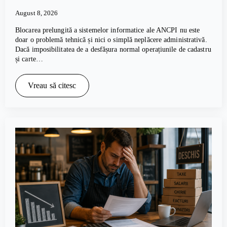
August 8, 2026
Blocarea prelungită a sistemelor informatice ale ANCPI nu este
doar o problemă tehnică și nici o simplă neplăcere administrativă.
Dacă imposibilitatea de a desfășura normal operațiunile de cadastru
și carte…
Vreau să citesc