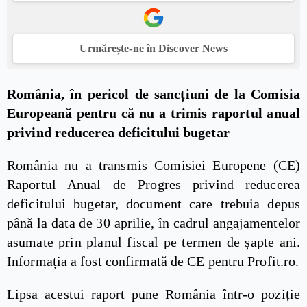
Urmărește-ne în Discover News
România, în pericol de sancțiuni de la Comisia
Europeană pentru că nu a trimis raportul anual
privind reducerea deficitului bugetar
România nu a transmis Comisiei Europene (CE)
Raportul Anual de Progres privind reducerea
deficitului bugetar, document care trebuia depus
până la data de 30 aprilie, în cadrul angajamentelor
asumate prin planul fiscal pe termen de șapte ani.
Informația a fost confirmată de CE pentru Profit.ro.
Lipsa acestui raport pune România într-o poziție