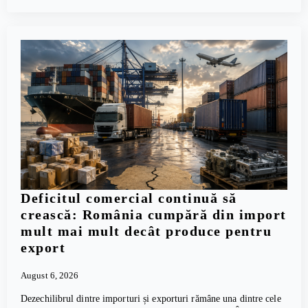
Deficitul comercial continuă să
crească: România cumpără din import
mult mai mult decât produce pentru
export
August 6, 2026
Dezechilibrul dintre importuri și exporturi rămâne una dintre cele