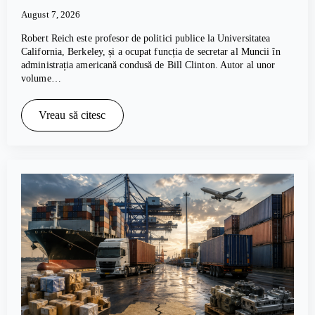
August 7, 2026
Robert Reich este profesor de politici publice la Universitatea
California, Berkeley, și a ocupat funcția de secretar al Muncii în
administrația americană condusă de Bill Clinton. Autor al unor
volume…
Vreau să citesc