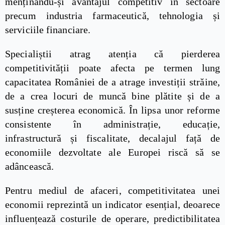
menținându-și avantajul competitiv în sectoare
precum industria farmaceutică, tehnologia și
serviciile financiare.
Specialiștii atrag atenția că pierderea
competitivității poate afecta pe termen lung
capacitatea României de a atrage investiții străine,
de a crea locuri de muncă bine plătite și de a
susține creșterea economică. În lipsa unor reforme
consistente în administrație, educație,
infrastructură și fiscalitate, decalajul față de
economiile dezvoltate ale Europei riscă să se
adâncească.
Pentru mediul de afaceri, competitivitatea unei
economii reprezintă un indicator esențial, deoarece
influențează costurile de operare, predictibilitatea