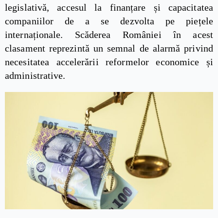
legislativă, accesul la finanțare și capacitatea
companiilor de a se dezvolta pe piețele
internaționale. Scăderea României în acest
clasament reprezintă un semnal de alarmă privind
necesitatea accelerării reformelor economice și
administrative.