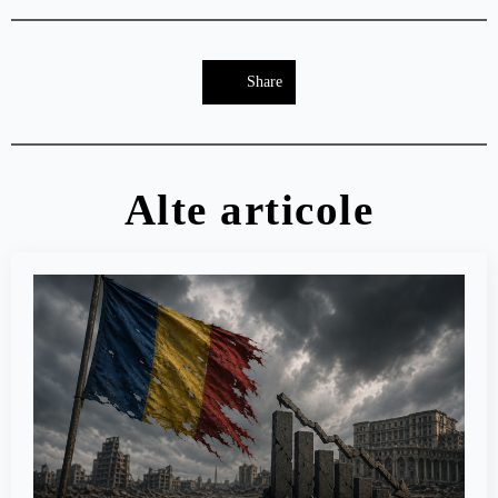
Share
Alte articole