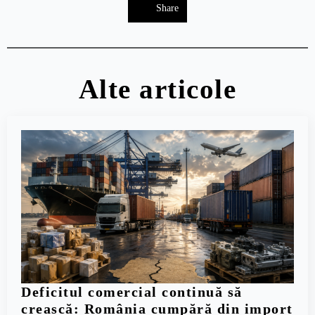
Share
Alte articole
Deficitul comercial continuă să
crească: România cumpără din import