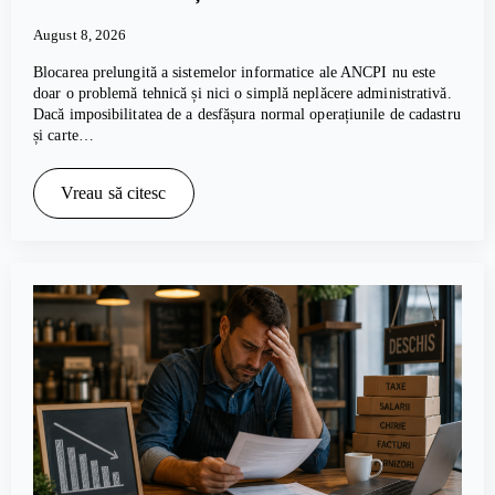
August 8, 2026
Blocarea prelungită a sistemelor informatice ale ANCPI nu este
doar o problemă tehnică și nici o simplă neplăcere administrativă.
Dacă imposibilitatea de a desfășura normal operațiunile de cadastru
și carte…
Vreau să citesc