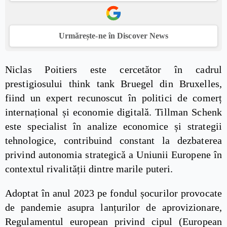
Urmărește-ne în Discover News
Niclas Poitiers este cercetător în cadrul
prestigiosului think tank Bruegel din Bruxelles,
fiind un expert recunoscut în politici de comerț
internațional și economie digitală. Tillman Schenk
este specialist în analize economice și strategii
tehnologice, contribuind constant la dezbaterea
privind autonomia strategică a Uniunii Europene în
contextul rivalității dintre marile puteri.
Adoptat în anul 2023 pe fondul șocurilor provocate
de pandemie asupra lanțurilor de aprovizionare,
Regulamentul european privind cipul (European