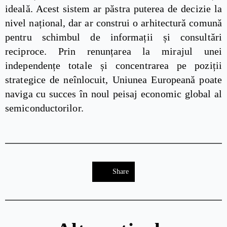
ideală. Acest sistem ar păstra puterea de decizie la
nivel național, dar ar construi o arhitectură comună
pentru schimbul de informații și consultări
reciproce. Prin renunțarea la mirajul unei
independențe totale și concentrarea pe poziții
strategice de neînlocuit, Uniunea Europeană poate
naviga cu succes în noul peisaj economic global al
semiconductorilor.
Share