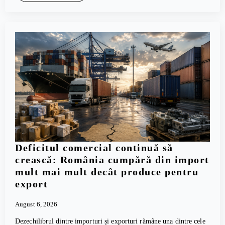
Deficitul comercial continuă să
crească: România cumpără din import
mult mai mult decât produce pentru
export
August 6, 2026
Dezechilibrul dintre importuri și exporturi rămâne una dintre cele