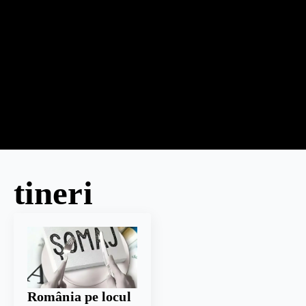
tineri
România pe locul