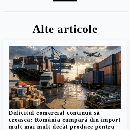
Alte articole
Deficitul comercial continuă să
crească: România cumpără din import
mult mai mult decât produce pentru