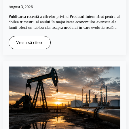
August 3, 2026
Publicarea recentă a cifrelor privind Produsul Intern Brut pentru al
doilea trimestru al anului în majoritatea economiilor avansate ale
lumii oferă un tablou clar asupra modului în care evoluția reală…
Vreau să citesc