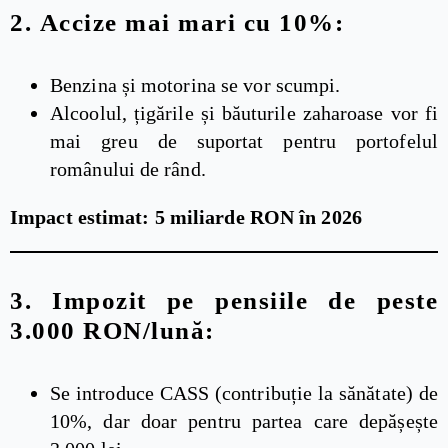
2.
Accize mai mari cu 10%:
Benzina și motorina se vor scumpi.
Alcoolul, țigările și băuturile zaharoase vor fi
mai greu de suportat pentru portofelul
românului de rând.
Impact estimat: 5 miliarde RON în 2026
3.
Impozit pe pensiile de peste
3.000 RON/lună:
Se introduce CASS (contribuție la sănătate) de
10%, dar doar pentru partea care depășește