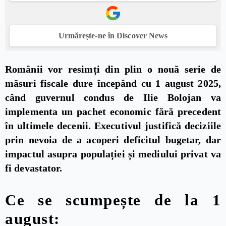
Urmărește-ne în Discover News
Românii vor resimți din plin o nouă serie de
măsuri fiscale dure începând cu 1 august 2025,
când guvernul condus de Ilie Bolojan va
implementa un pachet economic fără precedent
în ultimele decenii. Executivul justifică deciziile
prin nevoia de a acoperi deficitul bugetar, dar
impactul asupra populației și mediului privat va
fi devastator.
Ce se scumpește de la 1
august: