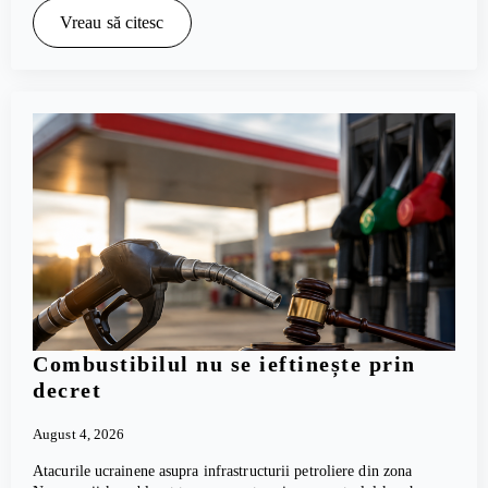
Vreau să citesc
Combustibilul nu se ieftinește prin
decret
August 4, 2026
Atacurile ucrainene asupra infrastructurii petroliere din zona