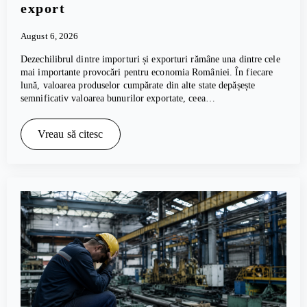
export
August 6, 2026
Dezechilibrul dintre importuri și exporturi rămâne una dintre cele
mai importante provocări pentru economia României. În fiecare
lună, valoarea produselor cumpărate din alte state depășește
semnificativ valoarea bunurilor exportate, ceea…
Vreau să citesc