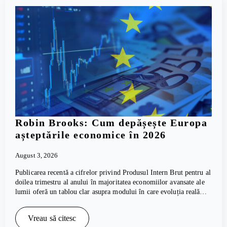
Robin Brooks: Cum depășește Europa
așteptările economice în 2026
August 3, 2026
Publicarea recentă a cifrelor privind Produsul Intern Brut pentru al
doilea trimestru al anului în majoritatea economiilor avansate ale
lumii oferă un tablou clar asupra modului în care evoluția reală…
Vreau să citesc