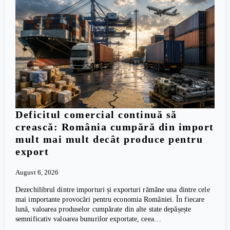
Deficitul comercial continuă să
crească: România cumpără din import
mult mai mult decât produce pentru
export
August 6, 2026
Dezechilibrul dintre importuri și exporturi rămâne una dintre cele
mai importante provocări pentru economia României. În fiecare
lună, valoarea produselor cumpărate din alte state depășește
semnificativ valoarea bunurilor exportate, ceea…