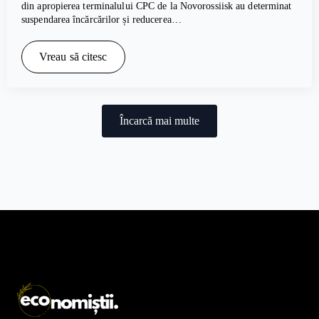
din apropierea terminalului CPC de la Novorossiisk au determinat
suspendarea încărcărilor și reducerea…
Vreau să citesc
Încarcă mai multe