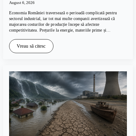
August 6, 2026
Economia României traversează o perioadă complicată pentru
sectorul industrial, iar tot mai multe companii avertizează că
majorarea costurilor de producție începe să afecteze
competitivitatea. Prețurile la energie, materiile prime și…
Vreau să citesc