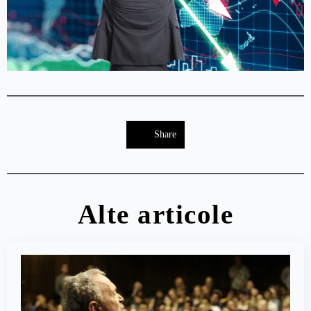
Share
Alte articole