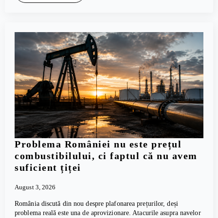
Problema României nu este prețul
combustibilului, ci faptul că nu avem
suficient țiței
August 3, 2026
România discută din nou despre plafonarea prețurilor, deși
problema reală este una de aprovizionare. Atacurile asupra navelor