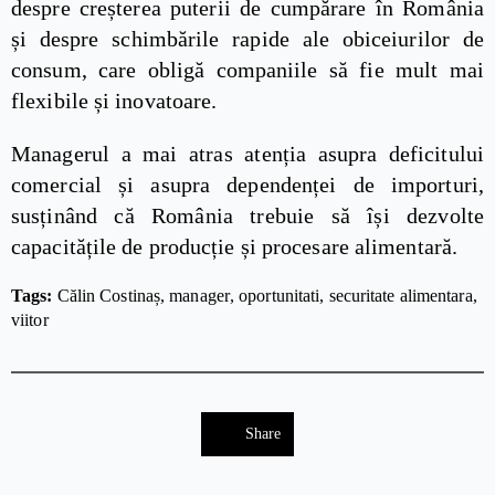
despre creșterea puterii de cumpărare în România
și despre schimbările rapide ale obiceiurilor de
consum, care obligă companiile să fie mult mai
flexibile și inovatoare.
Managerul a mai atras atenția asupra deficitului
comercial și asupra dependenței de importuri,
susținând că România trebuie să își dezvolte
capacitățile de producție și procesare alimentară.
Tags: 
Călin Costinaș
manager
oportunitati
securitate alimentara
viitor
Share