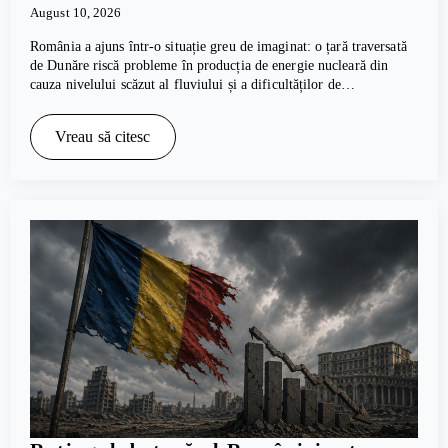
August 10, 2026
România a ajuns într-o situație greu de imaginat: o țară traversată
de Dunăre riscă probleme în producția de energie nucleară din
cauza nivelului scăzut al fluviului și a dificultăților de…
Vreau să citesc