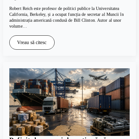
Robert Reich este profesor de politici publice la Universitatea
California, Berkeley, și a ocupat funcția de secretar al Muncii în
administrația americană condusă de Bill Clinton. Autor al unor
volume…
Vreau să citesc