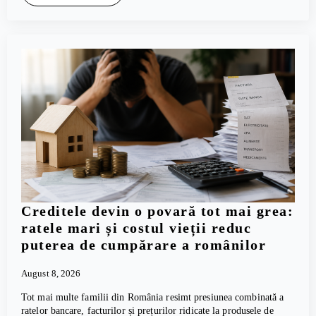
Creditele devin o povară tot mai grea:
ratele mari și costul vieții reduc
puterea de cumpărare a românilor
August 8, 2026
Tot mai multe familii din România resimt presiunea combinată a
ratelor bancare, facturilor și prețurilor ridicate la produsele de