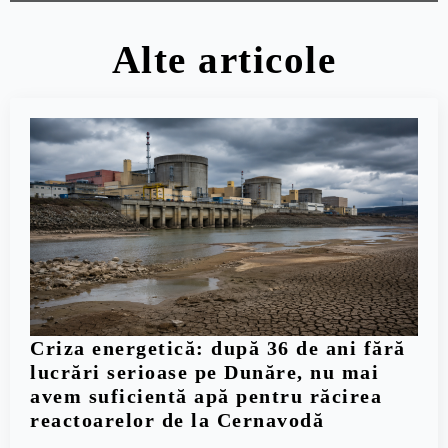
Alte articole
Criza energetică: după 36 de ani fără
lucrări serioase pe Dunăre, nu mai
avem suficientă apă pentru răcirea
reactoarelor de la Cernavodă