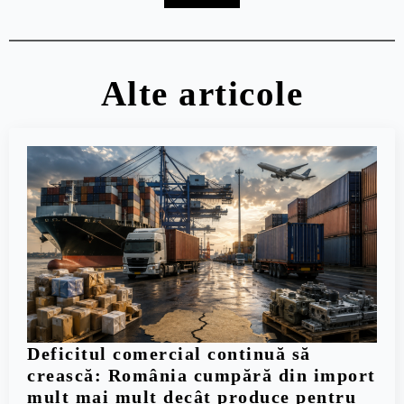
Alte articole
Deficitul comercial continuă să
crească: România cumpără din import
mult mai mult decât produce pentru