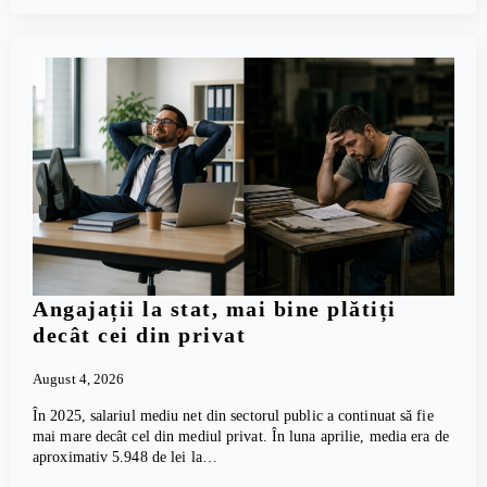
Angajații la stat, mai bine plătiți
decât cei din privat
August 4, 2026
În 2025, salariul mediu net din sectorul public a continuat să fie
mai mare decât cel din mediul privat. În luna aprilie, media era de
aproximativ 5.948 de lei la…