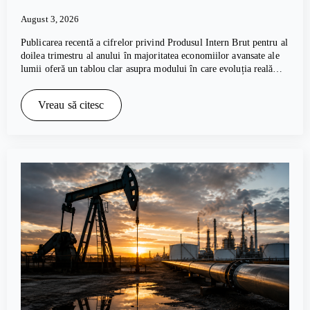
August 3, 2026
Publicarea recentă a cifrelor privind Produsul Intern Brut pentru al
doilea trimestru al anului în majoritatea economiilor avansate ale
lumii oferă un tablou clar asupra modului în care evoluția reală…
Vreau să citesc