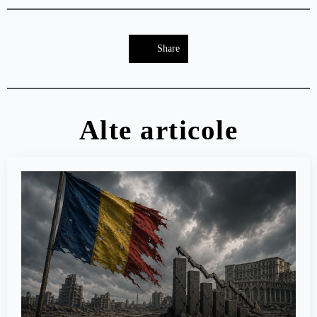
Share
Alte articole