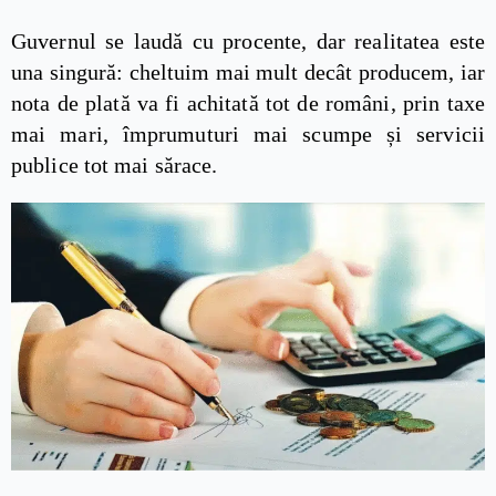
Guvernul se laudă cu procente, dar realitatea este
una singură: cheltuim mai mult decât producem, iar
nota de plată va fi achitată tot de români, prin taxe
mai mari, împrumuturi mai scumpe și servicii
publice tot mai sărace.