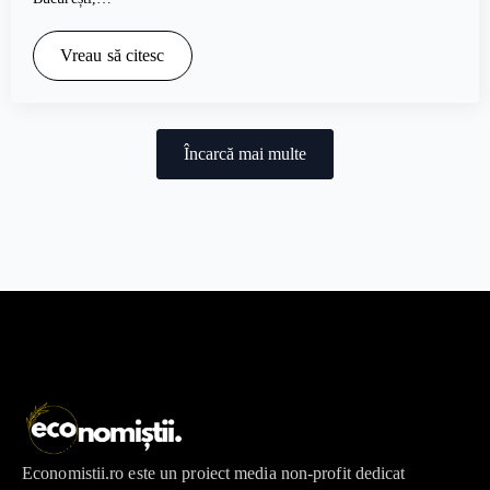
Vreau să citesc
Încarcă mai multe
Economistii.ro este un proiect media non-profit dedicat