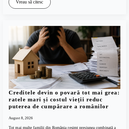
Vreau să citesc
Creditele devin o povară tot mai grea:
ratele mari și costul vieții reduc
puterea de cumpărare a românilor
August 8, 2026
Tot mai multe familii din România resimt presiunea combinată a