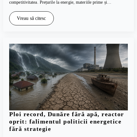
competitivitatea. Prețurile la energie, materiile prime și…
Vreau să citesc
Ploi record, Dunăre fără apă, reactor
oprit: falimentul politicii energetice
fără strategie