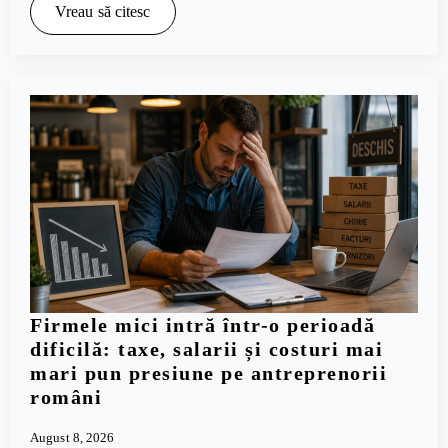
Vreau să citesc
Firmele mici intră într-o perioadă
dificilă: taxe, salarii și costuri mai
mari pun presiune pe antreprenorii
români
August 8, 2026