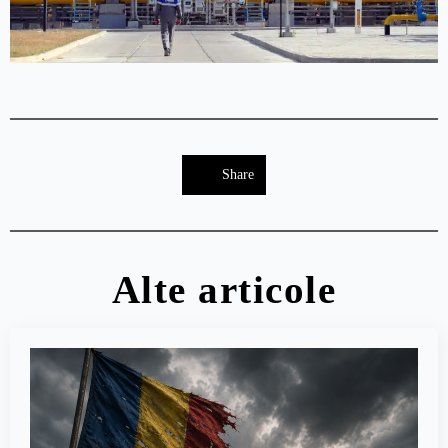
Share
Alte articole