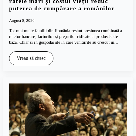
ratele mari și costul vieții reduc
puterea de cumpărare a românilor
August 8, 2026
Tot mai multe familii din România resimt presiunea combinată a
ratelor bancare, facturilor și prețurilor ridicate la produsele de
bază. Chiar și în gospodăriile în care veniturile au crescut în…
Vreau să citesc