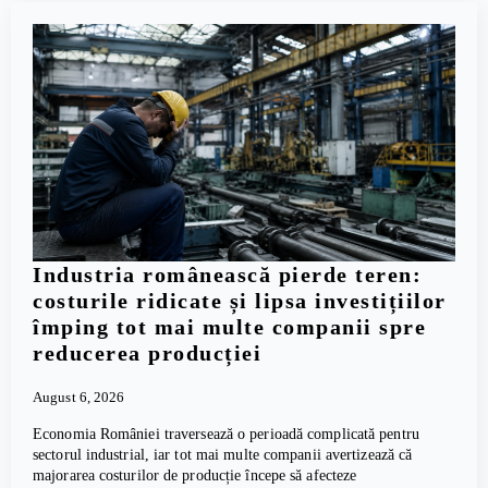
Industria românească pierde teren:
costurile ridicate și lipsa investițiilor
împing tot mai multe companii spre
reducerea producției
August 6, 2026
Economia României traversează o perioadă complicată pentru
sectorul industrial, iar tot mai multe companii avertizează că
majorarea costurilor de producție începe să afecteze