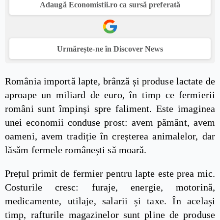
Adaugă Economistii.ro ca sursă preferată
Urmărește-ne în Discover News
România importă lapte, brânză și produse lactate de
aproape un miliard de euro, în timp ce fermierii
români sunt împinși spre faliment. Este imaginea
unei economii conduse prost: avem pământ, avem
oameni, avem tradiție în creșterea animalelor, dar
lăsăm fermele românești să moară.
Prețul primit de fermier pentru lapte este prea mic.
Costurile cresc: furaje, energie, motorină,
medicamente, utilaje, salarii și taxe. În același
timp, rafturile magazinelor sunt pline de produse