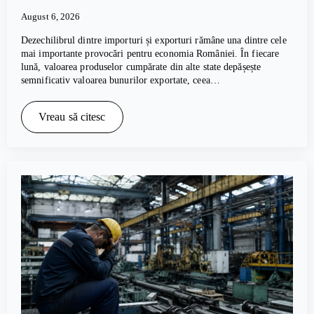
August 6, 2026
Dezechilibrul dintre importuri și exporturi rămâne una dintre cele
mai importante provocări pentru economia României. În fiecare
lună, valoarea produselor cumpărate din alte state depășește
semnificativ valoarea bunurilor exportate, ceea…
Vreau să citesc