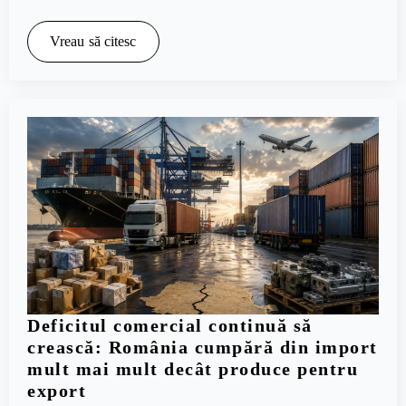
Vreau să citesc
Deficitul comercial continuă să
crească: România cumpără din import
mult mai mult decât produce pentru
export