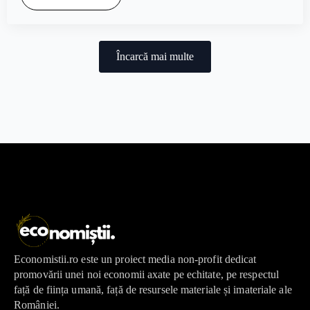
Încarcă mai multe
Economistii.ro este un proiect media non-profit dedicat
promovării unei noi economii axate pe echitate, pe respectul
față de ființa umană, față de resursele materiale și imateriale ale
României.