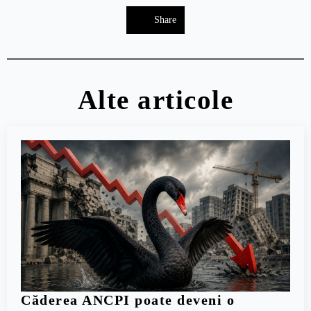
Share
Alte articole
Căderea ANCPI poate deveni o