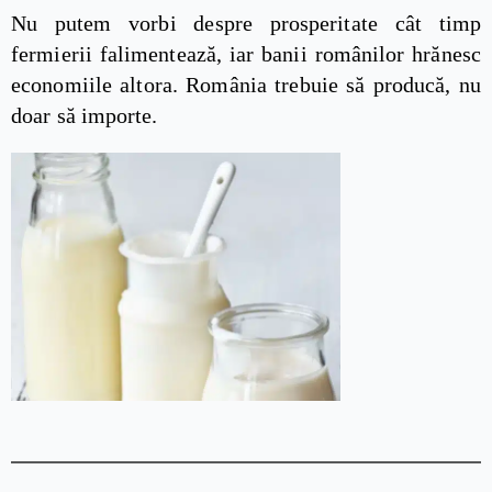
Nu putem vorbi despre prosperitate cât timp
fermierii falimentează, iar banii românilor hrănesc
economiile altora. România trebuie să producă, nu
doar să importe.