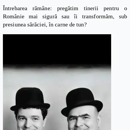
Întrebarea rămâne: pregătim tinerii pentru o
Românie mai sigură sau îi transformăm, sub
presiunea sărăciei, în carne de tun?