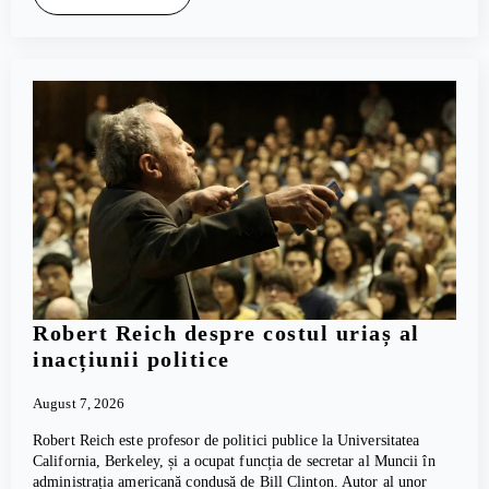
Robert Reich despre costul uriaș al
inacțiunii politice
August 7, 2026
Robert Reich este profesor de politici publice la Universitatea
California, Berkeley, și a ocupat funcția de secretar al Muncii în
administrația americană condusă de Bill Clinton. Autor al unor