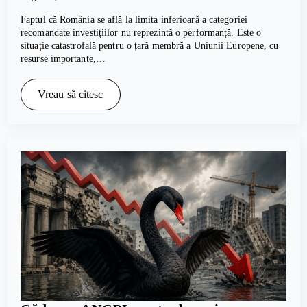
Faptul că România se află la limita inferioară a categoriei
recomandate investițiilor nu reprezintă o performanță. Este o
situație catastrofală pentru o țară membră a Uniunii Europene, cu
resurse importante,…
Vreau să citesc