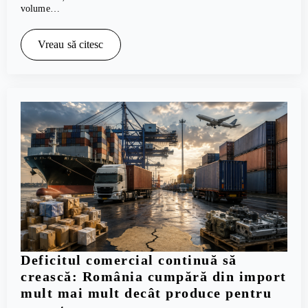
volume…
Vreau să citesc
Deficitul comercial continuă să
crească: România cumpără din import
mult mai mult decât produce pentru