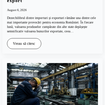
export
August 6, 2026
Dezechilibrul dintre importuri și exporturi rămâne una dintre cele
mai importante provocări pentru economia României. În fiecare
lună, valoarea produselor cumpărate din alte state depășește
semnificativ valoarea bunurilor exportate, ceea…
Vreau să citesc