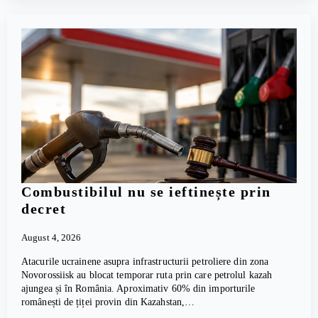
Combustibilul nu se ieftinește prin
decret
August 4, 2026
Atacurile ucrainene asupra infrastructurii petroliere din zona
Novorossiisk au blocat temporar ruta prin care petrolul kazah
ajungea și în România. Aproximativ 60% din importurile
românești de țiței provin din Kazahstan,…