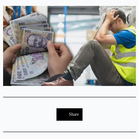
Share