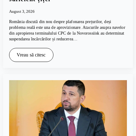
August 3, 2026
România discută din nou despre plafonarea prețurilor, deși
problema reală este una de aprovizionare. Atacurile asupra navelor
din apropierea terminalului CPC de la Novorossiisk au determinat
suspendarea încărcărilor și reducerea…
Vreau să citesc