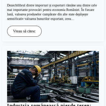
Dezechilibrul dintre importuri și exporturi rămâne una dintre cele
mai importante provocări pentru economia României. În fiecare
lună, valoarea produselor cumpărate din alte state depășește
semnificativ valoarea bunurilor exportate, ceea…
Vreau să citesc
Industria românească pierde teren: