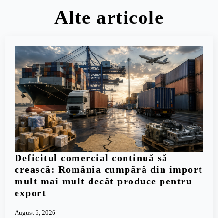
Alte articole
Deficitul comercial continuă să
crească: România cumpără din import
mult mai mult decât produce pentru
export
August 6, 2026