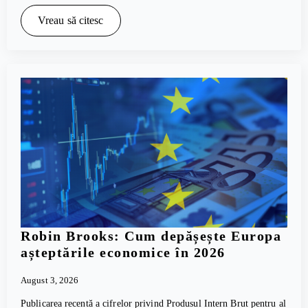
Vreau să citesc
Robin Brooks: Cum depășește Europa
așteptările economice în 2026
August 3, 2026
Publicarea recentă a cifrelor privind Produsul Intern Brut pentru al