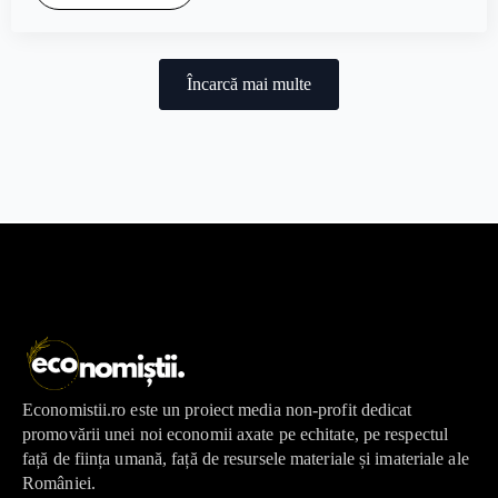
Încarcă mai multe
Economistii.ro este un proiect media non-profit dedicat
promovării unei noi economii axate pe echitate, pe respectul
față de ființa umană, față de resursele materiale și imateriale ale
României.