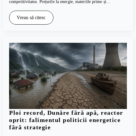
competitivitatea. Prețurile la energie, materiile prime și…
Vreau să citesc
Ploi record, Dunăre fără apă, reactor
oprit: falimentul politicii energetice
fără strategie