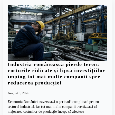
Industria românească pierde teren:
costurile ridicate și lipsa investițiilor
împing tot mai multe companii spre
reducerea producției
August 6, 2026
Economia României traversează o perioadă complicată pentru
sectorul industrial, iar tot mai multe companii avertizează că
majorarea costurilor de producție începe să afecteze