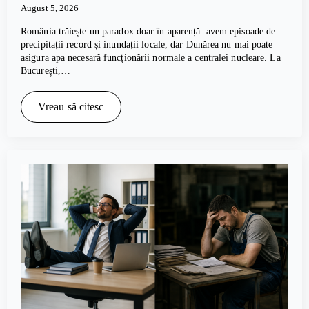
August 5, 2026
România trăiește un paradox doar în aparență: avem episoade de
precipitații record și inundații locale, dar Dunărea nu mai poate
asigura apa necesară funcționării normale a centralei nucleare. La
București,…
Vreau să citesc