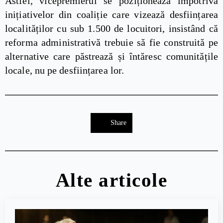
Astfel, vicepremierul se poziționează împotriva
inițiativelor din coaliție care vizează desființarea
localităților cu sub 1.500 de locuitori, insistând că
reforma administrativă trebuie să fie construită pe
alternative care păstrează și întăresc comunitățile
locale, nu pe desființarea lor.
Share
Alte articole