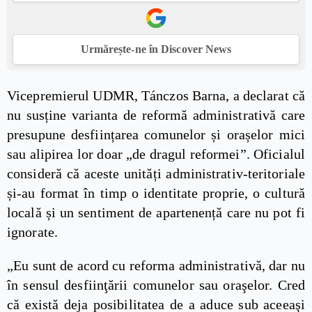
Urmărește-ne în Discover News
Vicepremierul UDMR, Tánczos Barna, a declarat că
nu susține varianta de reformă administrativă care
presupune desființarea comunelor și orașelor mici
sau alipirea lor doar „de dragul reformei”. Oficialul
consideră că aceste unități administrativ-teritoriale
și-au format în timp o identitate proprie, o cultură
locală și un sentiment de apartenență care nu pot fi
ignorate.
„Eu sunt de acord cu reforma administrativă, dar nu
în sensul desfiinţării comunelor sau oraşelor. Cred
că există deja posibilitatea de a aduce sub aceeaşi