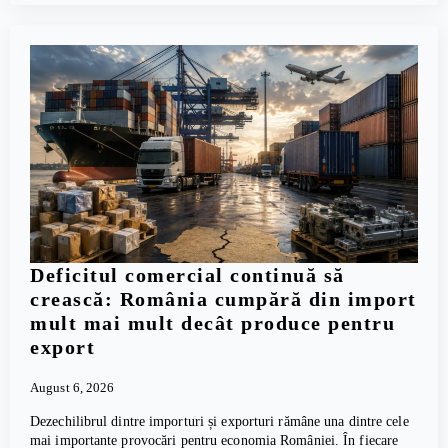
Deficitul comercial continuă să
crească: România cumpără din import
mult mai mult decât produce pentru
export
August 6, 2026
Dezechilibrul dintre importuri și exporturi rămâne una dintre cele
mai importante provocări pentru economia României. În fiecare