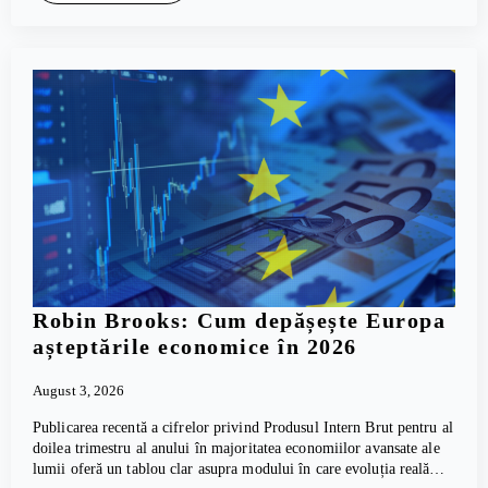
Robin Brooks: Cum depășește Europa
așteptările economice în 2026
August 3, 2026
Publicarea recentă a cifrelor privind Produsul Intern Brut pentru al
doilea trimestru al anului în majoritatea economiilor avansate ale
lumii oferă un tablou clar asupra modului în care evoluția reală…