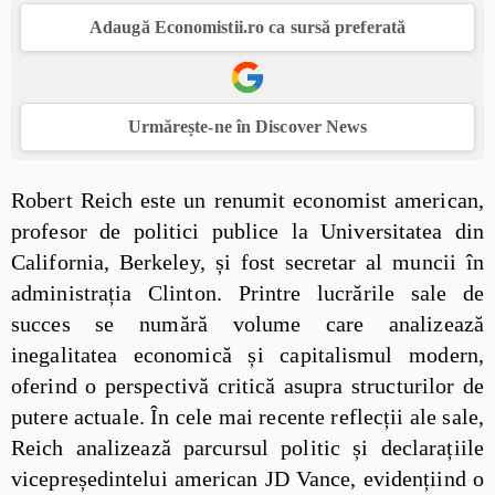
Adaugă Economistii.ro ca sursă preferată
Urmărește-ne în Discover News
Robert Reich este un renumit economist american,
profesor de politici publice la Universitatea din
California, Berkeley, și fost secretar al muncii în
administrația Clinton. Printre lucrările sale de
succes se numără volume care analizează
inegalitatea economică și capitalismul modern,
oferind o perspectivă critică asupra structurilor de
putere actuale. În cele mai recente reflecții ale sale,
Reich analizează parcursul politic și declarațiile
vicepreședintelui american JD Vance, evidențiind o