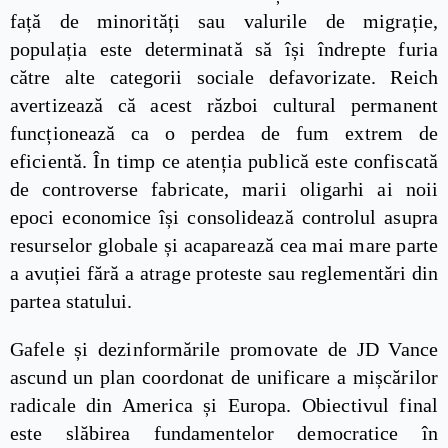
față de minorități sau valurile de migrație,
populația este determinată să își îndrepte furia
către alte categorii sociale defavorizate. Reich
avertizează că acest război cultural permanent
funcționează ca o perdea de fum extrem de
eficientă. În timp ce atenția publică este confiscată
de controverse fabricate, marii oligarhi ai noii
epoci economice își consolidează controlul asupra
resurselor globale și acaparează cea mai mare parte
a avuției fără a atrage proteste sau reglementări din
partea statului.
Gafele și dezinformările promovate de JD Vance
ascund un plan coordonat de unificare a mișcărilor
radicale din America și Europa. Obiectivul final
este slăbirea fundamentelor democratice în