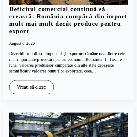
Deficitul comercial continuă să
crească: România cumpără din import
mult mai mult decât produce pentru
export
August 6, 2026
Dezechilibrul dintre importuri și exporturi rămâne una dintre cele
mai importante provocări pentru economia României. În fiecare
lună, valoarea produselor cumpărate din alte state depășește
semnificativ valoarea bunurilor exportate, ceea…
Vreau să citesc