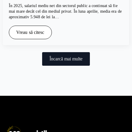
În 2025, salariul mediu net din sectorul public a continuat să fie
mai mare decât cel din mediul privat. În luna aprilie, media era de
aproximativ 5.948 de lei la…
Vreau să citesc
Încarcă mai multe