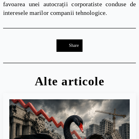
favoarea unei autocrații corporatiste conduse de
interesele marilor companii tehnologice.
Share
Alte articole