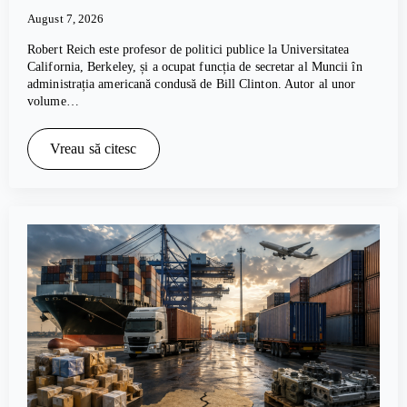
August 7, 2026
Robert Reich este profesor de politici publice la Universitatea
California, Berkeley, și a ocupat funcția de secretar al Muncii în
administrația americană condusă de Bill Clinton. Autor al unor
volume…
Vreau să citesc