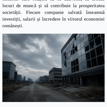
locuri de muncă și să contribuie la prosperitatea
societății. Fiecare companie salvată înseamnă
investiții, salarii și încredere în viitorul economiei
românești.