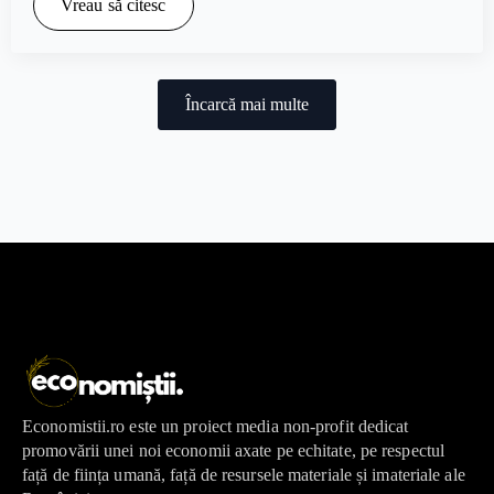
Vreau să citesc
Încarcă mai multe
Economistii.ro este un proiect media non-profit dedicat
promovării unei noi economii axate pe echitate, pe respectul
față de ființa umană, față de resursele materiale și imateriale ale