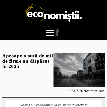
Aproape o sută de mii
de firme au dispărut
în 2025
06/07/2026
comunicare
Adaugă Economistii.ro ca sursă preferată