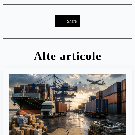
Share
Alte articole