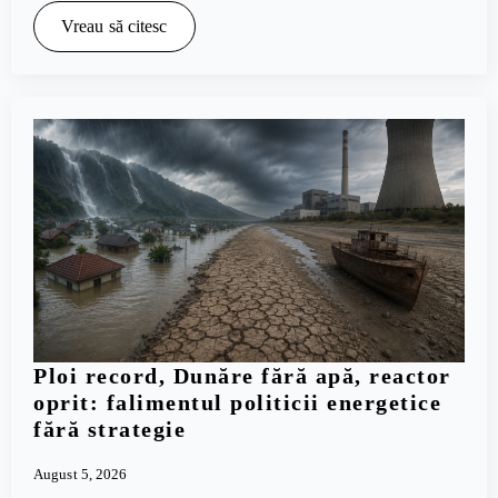
Vreau să citesc
Ploi record, Dunăre fără apă, reactor
oprit: falimentul politicii energetice
fără strategie
August 5, 2026