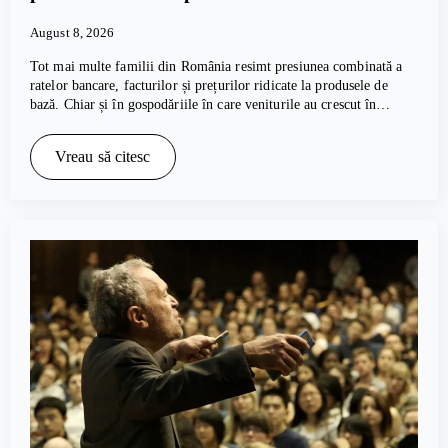
August 8, 2026
Tot mai multe familii din România resimt presiunea combinată a
ratelor bancare, facturilor și prețurilor ridicate la produsele de
bază. Chiar și în gospodăriile în care veniturile au crescut în…
Vreau să citesc