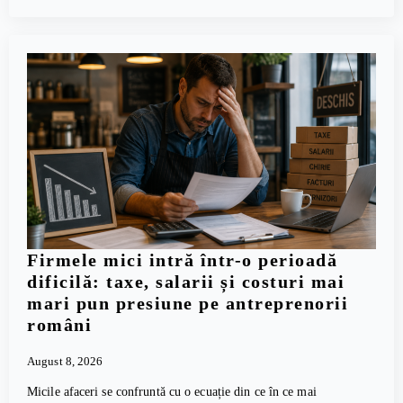
Firmele mici intră într-o perioadă
dificilă: taxe, salarii și costuri mai
mari pun presiune pe antreprenorii
români
August 8, 2026
Micile afaceri se confruntă cu o ecuație din ce în ce mai