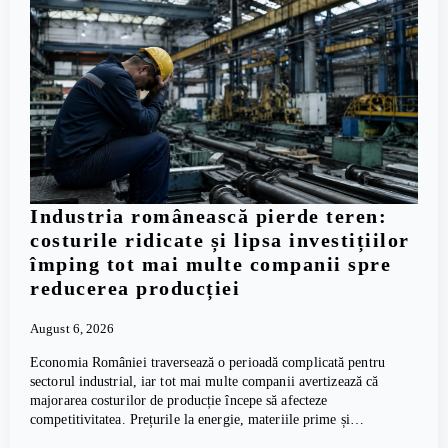
Industria românească pierde teren:
costurile ridicate și lipsa investițiilor
împing tot mai multe companii spre
reducerea producției
August 6, 2026
Economia României traversează o perioadă complicată pentru
sectorul industrial, iar tot mai multe companii avertizează că
majorarea costurilor de producție începe să afecteze
competitivitatea. Prețurile la energie, materiile prime și…