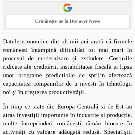
Urmărește-ne în Discover News
Datele economice din ultimii ani arată că firmele
românești întâmpină dificultăți tot mai mari în
procesul de modernizare și extindere. Costurile
ridicate ale creditării, instabilitatea fiscală și lipsa
unor programe predictibile de sprijin afectează
capacitatea companiilor de a investi în tehnologii
noi și în creșterea productivității.
În timp ce state din Europa Centrală și de Est au
atras investiții importante în industrie și producție,
multe întreprinderi românești rămân blocate în
activități cu valoare adăugată redusă. Specialiștii