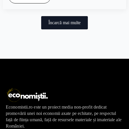
Încarcă mai multe
Economistii.ro este un proiect media non-profit dedicat
promovării unei noi economii axate pe echitate, pe respectul
față de ființa umană, față de resursele materiale și imateriale ale
României.