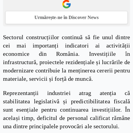
Urmărește-ne în Discover News
Sectorul construcțiilor continuă să fie unul dintre
cei mai importanți indicatori ai activității
economice din România. Investițiile în
infrastructură, proiectele rezidențiale și lucrările de
modernizare contribuie la menținerea cererii pentru
materiale, servicii și forță de muncă.
Reprezentanții industriei atrag atenția că
stabilitatea legislativă și predictibilitatea fiscală
sunt esențiale pentru continuarea investițiilor. În
același timp, deficitul de personal calificat rămâne
una dintre principalele provocări ale sectorului.