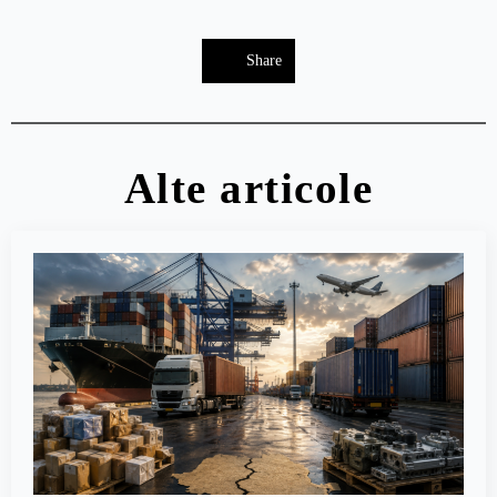
Share
Alte articole