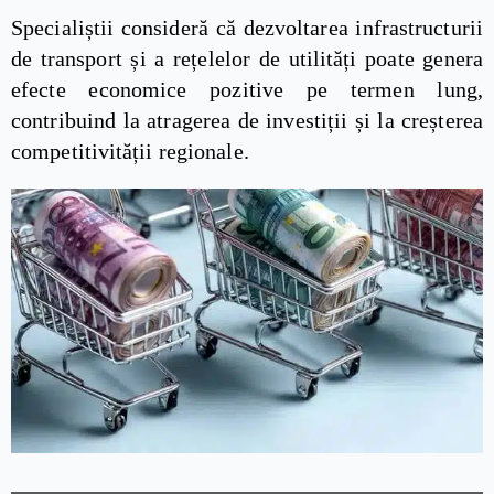
Specialiștii consideră că dezvoltarea infrastructurii
de transport și a rețelelor de utilități poate genera
efecte economice pozitive pe termen lung,
contribuind la atragerea de investiții și la creșterea
competitivității regionale.