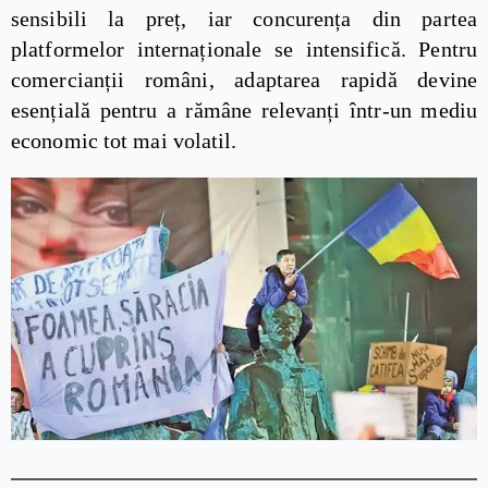
sensibili la preț, iar concurența din partea
platformelor internaționale se intensifică. Pentru
comercianții români, adaptarea rapidă devine
esențială pentru a rămâne relevanți într-un mediu
economic tot mai volatil.