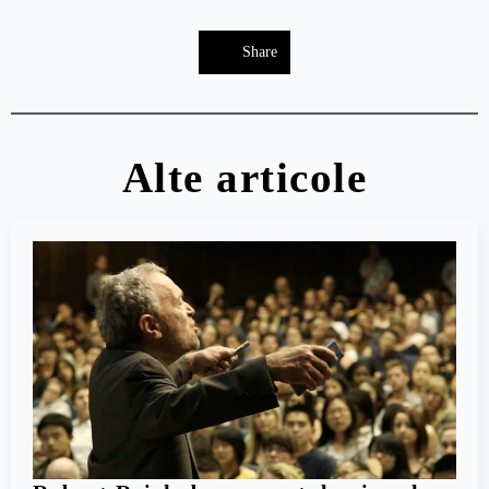
Share
Alte articole