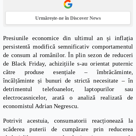
Urmărește-ne în Discover News
Presiunile economice din ultimul an și inflația
persistentă modifică semnificativ comportamentul
de consum al românilor. În plin sezon de reduceri
de Black Friday, achizițiile s-au orientat puternic
către produse esențiale – îmbrăcăminte,
încălțăminte și bunuri de strictă necesitate – în
detrimentul telefoanelor, laptopurilor sau
electrocasnicelor, arată o analiză realizată de
economistul Adrian Negrescu.
Potrivit acestuia, consumatorii reacționează la
scăderea puterii de cumpărare prin reducerea