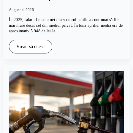
August 4, 2026
În 2025, salariul mediu net din sectorul public a continuat să fie
mai mare decât cel din mediul privat. În luna aprilie, media era de
aproximativ 5.948 de lei la…
Vreau să citesc