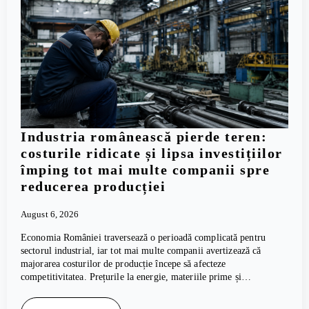
Industria românească pierde teren:
costurile ridicate și lipsa investițiilor
împing tot mai multe companii spre
reducerea producției
August 6, 2026
Economia României traversează o perioadă complicată pentru
sectorul industrial, iar tot mai multe companii avertizează că
majorarea costurilor de producție începe să afecteze
competitivitatea. Prețurile la energie, materiile prime și…