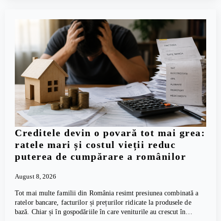
Creditele devin o povară tot mai grea:
ratele mari și costul vieții reduc
puterea de cumpărare a românilor
August 8, 2026
Tot mai multe familii din România resimt presiunea combinată a
ratelor bancare, facturilor și prețurilor ridicate la produsele de
bază. Chiar și în gospodăriile în care veniturile au crescut în…