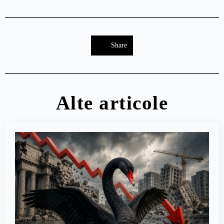
Share
Alte articole