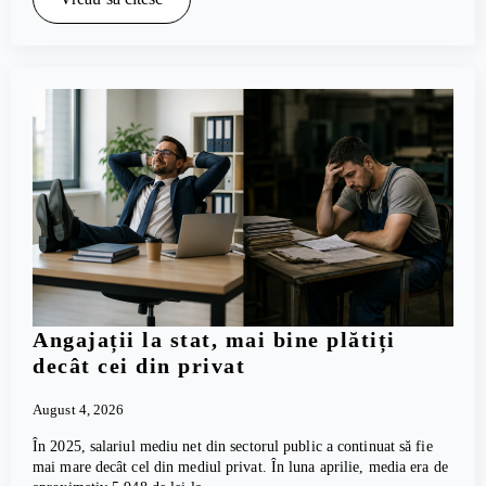
Angajații la stat, mai bine plătiți
decât cei din privat
August 4, 2026
În 2025, salariul mediu net din sectorul public a continuat să fie
mai mare decât cel din mediul privat. În luna aprilie, media era de