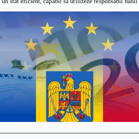
i un stat eficient, capabil să utilizeze responsabil banii