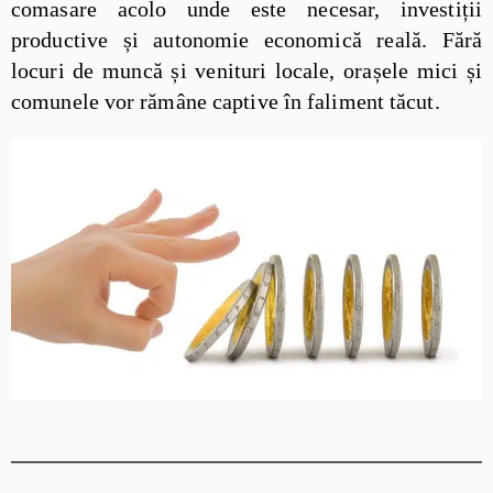
comasare acolo unde este necesar, investiții
productive și autonomie economică reală. Fără
locuri de muncă și venituri locale, orașele mici și
comunele vor rămâne captive în faliment tăcut.