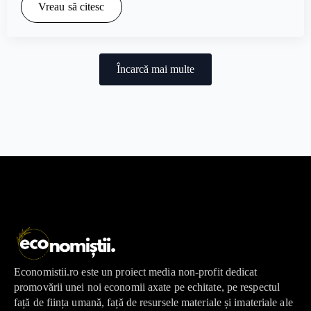
Vreau să citesc
Încarcă mai multe
Economistii.ro este un proiect media non-profit dedicat
promovării unei noi economii axate pe echitate, pe respectul
față de ființa umană, față de resursele materiale și imateriale ale