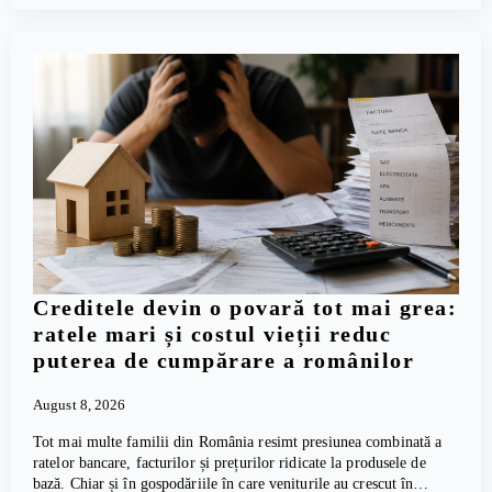
Creditele devin o povară tot mai grea:
ratele mari și costul vieții reduc
puterea de cumpărare a românilor
August 8, 2026
Tot mai multe familii din România resimt presiunea combinată a
ratelor bancare, facturilor și prețurilor ridicate la produsele de
bază. Chiar și în gospodăriile în care veniturile au crescut în…