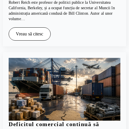
Robert Reich este profesor de politici publice la Universitatea
California, Berkeley, și a ocupat funcția de secretar al Muncii în
administrația americană condusă de Bill Clinton. Autor al unor
volume…
Vreau să citesc
Deficitul comercial continuă să