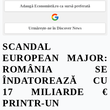
Adaugă Economistii.ro ca sursă preferată
Urmărește-ne în Discover News
SCANDAL
EUROPEAN MAJOR:
ROMÂNIA SE
ÎNDATOREAZĂ CU
17 MILIARDE €
PRINTR-UN