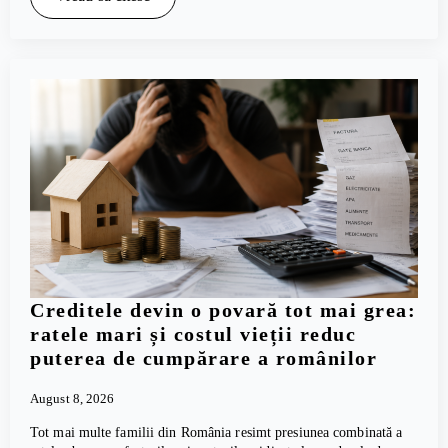
Creditele devin o povară tot mai grea:
ratele mari și costul vieții reduc
puterea de cumpărare a românilor
August 8, 2026
Tot mai multe familii din România resimt presiunea combinată a