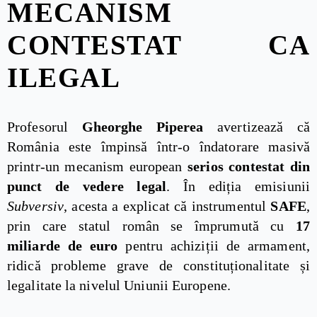
MECANISM
CONTESTAT CA
ILEGAL
Profesorul
Gheorghe Piperea
avertizează că
România este împinsă într-o îndatorare masivă
printr-un mecanism european
serios contestat din
punct de vedere legal
. În ediția emisiunii
Subversiv
, acesta a explicat că instrumentul
SAFE
,
prin care statul român se împrumută cu
17
miliarde de euro
pentru achiziții de armament,
ridică probleme grave de constituționalitate și
legalitate la nivelul Uniunii Europene.