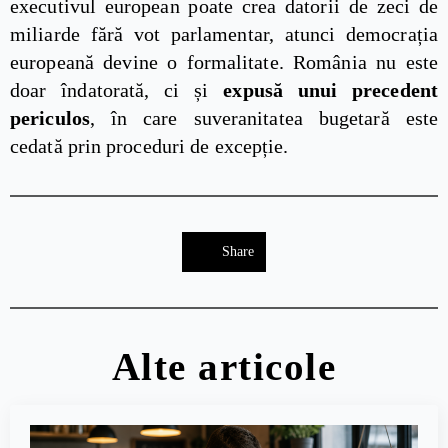
executivul european poate crea datorii de zeci de
miliarde fără vot parlamentar, atunci democrația
europeană devine o formalitate. România nu este
doar îndatorată, ci și
expusă unui precedent
periculos
, în care suveranitatea bugetară este
cedată prin proceduri de excepție.
Share
Alte articole