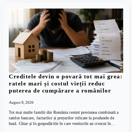
Creditele devin o povară tot mai grea:
ratele mari și costul vieții reduc
puterea de cumpărare a românilor
August 8, 2026
Tot mai multe familii din România resimt presiunea combinată a
ratelor bancare, facturilor și prețurilor ridicate la produsele de
bază. Chiar și în gospodăriile în care veniturile au crescut în…