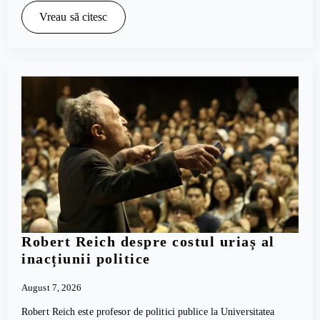
Vreau să citesc
Robert Reich despre costul uriaș al
inacțiunii politice
August 7, 2026
Robert Reich este profesor de politici publice la Universitatea