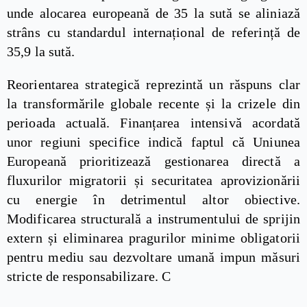
unde alocarea europeană de 35 la sută se aliniază
strâns cu standardul internațional de referință de
35,9 la sută.
Reorientarea strategică reprezintă un răspuns clar
la transformările globale recente și la crizele din
perioada actuală. Finanțarea intensivă acordată
unor regiuni specifice indică faptul că Uniunea
Europeană prioritizează gestionarea directă a
fluxurilor migratorii și securitatea aprovizionării
cu energie în detrimentul altor obiective.
Modificarea structurală a instrumentului de sprijin
extern și eliminarea pragurilor minime obligatorii
pentru mediu sau dezvoltare umană impun măsuri
stricte de responsabilizare. C