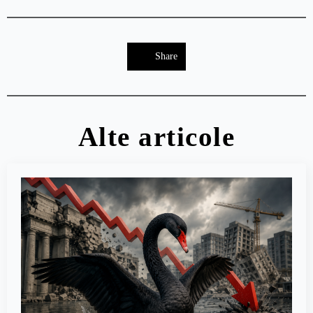
Share
Alte articole