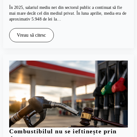
În 2025, salariul mediu net din sectorul public a continuat să fie
mai mare decât cel din mediul privat. În luna aprilie, media era de
aproximativ 5.948 de lei la…
Vreau să citesc
Combustibilul nu se ieftinește prin