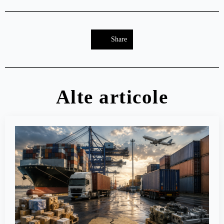
Share
Alte articole