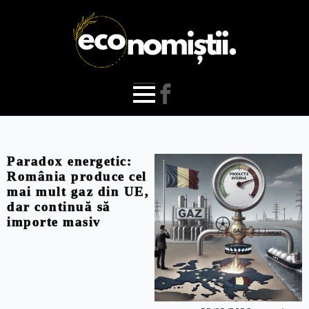
Paradox energetic:
România produce cel
mai mult gaz din UE,
dar continuă să
importe masiv