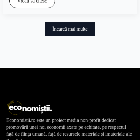
Vreau să citesc
Încarcă mai multe
Economistii.ro este un proiect media non-profit dedicat
promovării unei noi economii axate pe echitate, pe respectul
față de ființa umană, față de resursele materiale și imateriale ale