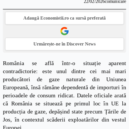
22/02/2026
comunicare
Adaugă Economistii.ro ca sursă preferată
Urmărește-ne în Discover News
România se află într-o situație aparent
contradictorie: este unul dintre cei mai mari
producători de gaze naturale din Uniunea
Europeană, însă rămâne dependentă de importuri în
perioadele de consum ridicat. Datele oficiale arată
că România se situează pe primul loc în UE la
producția de gaze, depășind state precum Țările de
Jos, în contextul scăderii exploatărilor din vestul
Europei.