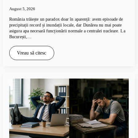
August 5, 2026
România trăiește un paradox doar în aparență: avem episoade de
precipitații record și inundații locale, dar Dunărea nu mai poate
asigura apa necesară funcționării normale a centralei nucleare. La
București,…
Vreau să citesc