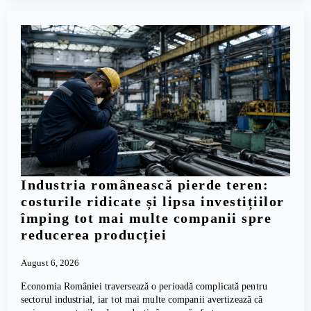
Industria românească pierde teren:
costurile ridicate și lipsa investițiilor
împing tot mai multe companii spre
reducerea producției
August 6, 2026
Economia României traversează o perioadă complicată pentru
sectorul industrial, iar tot mai multe companii avertizează că