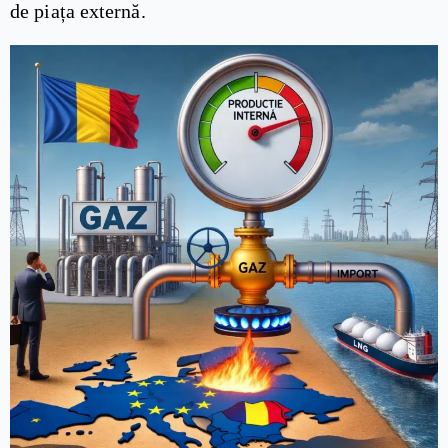
de piața externă.