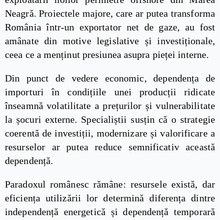
Neagră. Proiectele majore, care ar putea transforma
România într-un exportator net de gaze, au fost
amânate din motive legislative și investiționale,
ceea ce a menținut presiunea asupra pieței interne.
Din punct de vedere economic, dependența de
importuri în condițiile unei producții ridicate
înseamnă volatilitate a prețurilor și vulnerabilitate
la șocuri externe. Specialiștii susțin că o strategie
coerentă de investiții, modernizare și valorificare a
resurselor ar putea reduce semnificativ această
dependență.
Paradoxul românesc rămâne: resursele există, dar
eficiența utilizării lor determină diferența dintre
independență energetică și dependență temporară