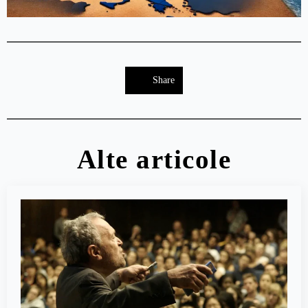
Share
Alte articole