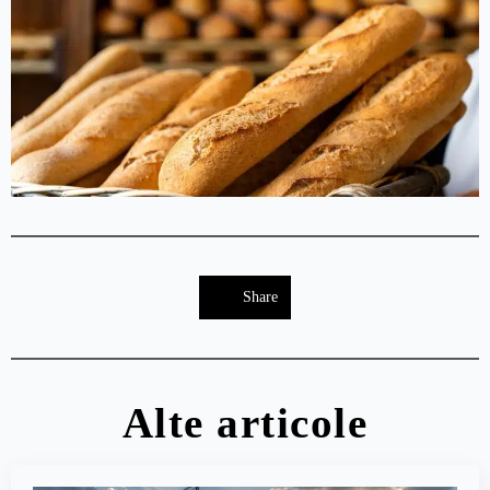
Share
Alte articole