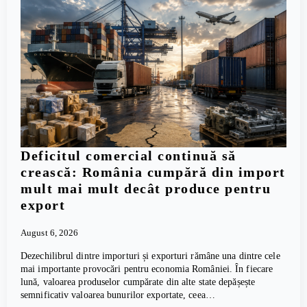
Deficitul comercial continuă să
crească: România cumpără din import
mult mai mult decât produce pentru
export
August 6, 2026
Dezechilibrul dintre importuri și exporturi rămâne una dintre cele
mai importante provocări pentru economia României. În fiecare
lună, valoarea produselor cumpărate din alte state depășește
semnificativ valoarea bunurilor exportate, ceea…