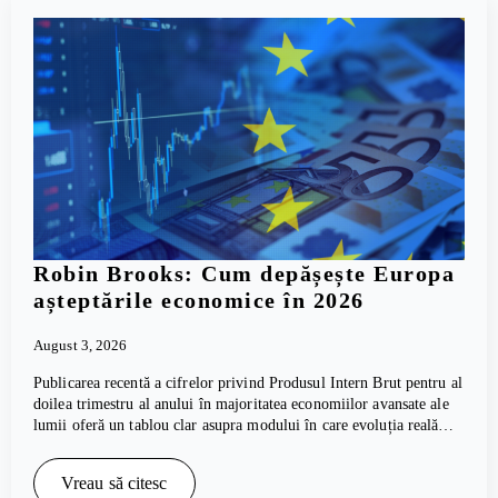
Robin Brooks: Cum depășește Europa
așteptările economice în 2026
August 3, 2026
Publicarea recentă a cifrelor privind Produsul Intern Brut pentru al
doilea trimestru al anului în majoritatea economiilor avansate ale
lumii oferă un tablou clar asupra modului în care evoluția reală…
Vreau să citesc