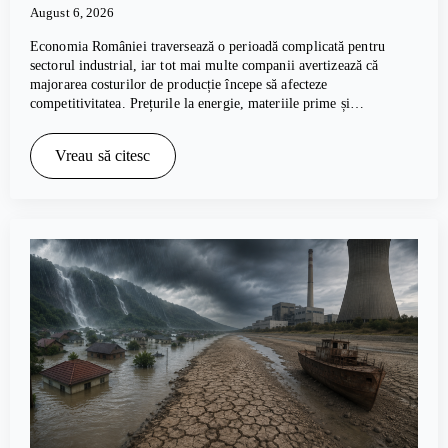
August 6, 2026
Economia României traversează o perioadă complicată pentru
sectorul industrial, iar tot mai multe companii avertizează că
majorarea costurilor de producție începe să afecteze
competitivitatea. Prețurile la energie, materiile prime și…
Vreau să citesc