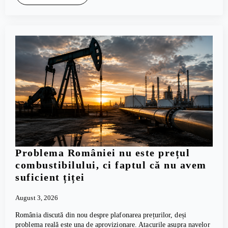
Problema României nu este prețul
combustibilului, ci faptul că nu avem
suficient țiței
August 3, 2026
România discută din nou despre plafonarea prețurilor, deși
problema reală este una de aprovizionare. Atacurile asupra navelor