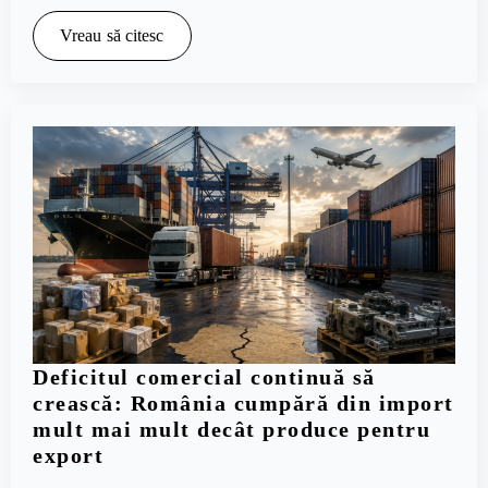
Vreau să citesc
Deficitul comercial continuă să
crească: România cumpără din import
mult mai mult decât produce pentru
export