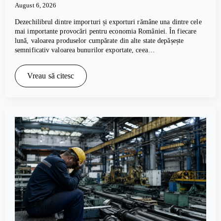
August 6, 2026
Dezechilibrul dintre importuri și exporturi rămâne una dintre cele
mai importante provocări pentru economia României. În fiecare
lună, valoarea produselor cumpărate din alte state depășește
semnificativ valoarea bunurilor exportate, ceea…
Vreau să citesc