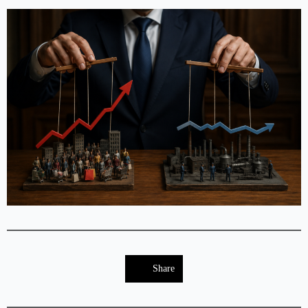
Share