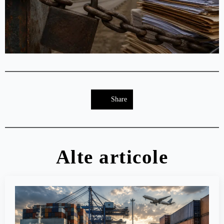
Share
Alte articole