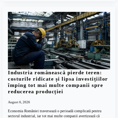
Industria românească pierde teren:
costurile ridicate și lipsa investițiilor
împing tot mai multe companii spre
reducerea producției
August 6, 2026
Economia României traversează o perioadă complicată pentru
sectorul industrial, iar tot mai multe companii avertizează că