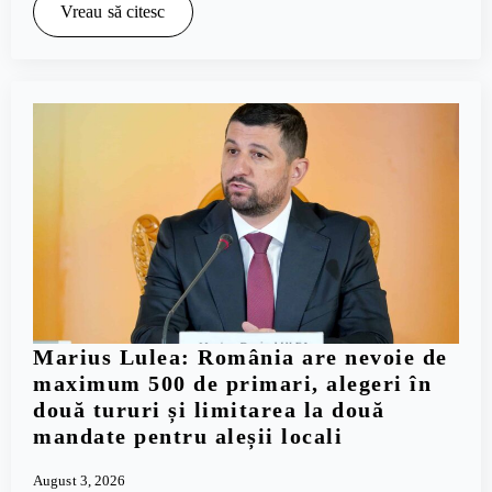
Vreau să citesc
Marius Lulea: România are nevoie de
maximum 500 de primari, alegeri în
două tururi și limitarea la două
mandate pentru aleșii locali
August 3, 2026