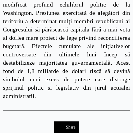
modificat profund echilibrul politic de la
Washington. Presiunea exercitată de alegători din
teritoriu a determinat mulți membri republicani ai
Congresului să părăsească capitala fără a mai vota
al doilea mare proiect de lege privind reconcilierea
bugetară. Efectele cumulate ale inițiativelor
controversate din ultimele luni încep să
destabilizeze majoritatea guvernamentală. Acest
fond de 1,8 miliarde de dolari riscă să devină
simbolul unui exces de putere care distruge
sprijinul politic și legislativ din jurul actualei
administrații.
Share