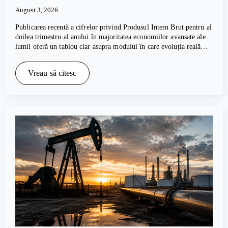
August 3, 2026
Publicarea recentă a cifrelor privind Produsul Intern Brut pentru al
doilea trimestru al anului în majoritatea economiilor avansate ale
lumii oferă un tablou clar asupra modului în care evoluția reală…
Vreau să citesc