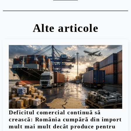
Alte articole
Deficitul comercial continuă să
crească: România cumpără din import
mult mai mult decât produce pentru