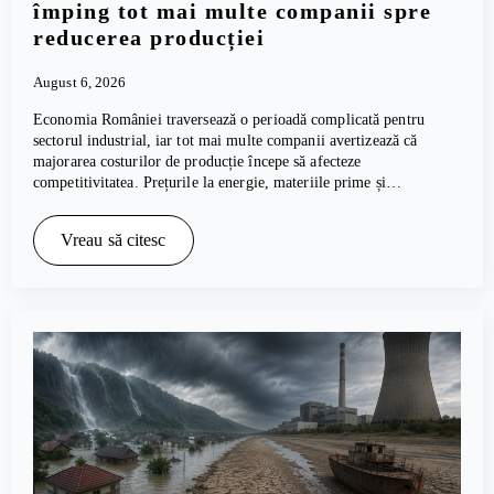
împing tot mai multe companii spre
reducerea producției
August 6, 2026
Economia României traversează o perioadă complicată pentru
sectorul industrial, iar tot mai multe companii avertizează că
majorarea costurilor de producție începe să afecteze
competitivitatea. Prețurile la energie, materiile prime și…
Vreau să citesc