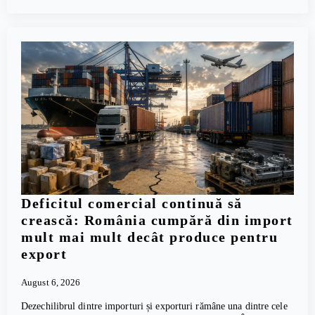
Deficitul comercial continuă să
crească: România cumpără din import
mult mai mult decât produce pentru
export
August 6, 2026
Dezechilibrul dintre importuri și exporturi rămâne una dintre cele