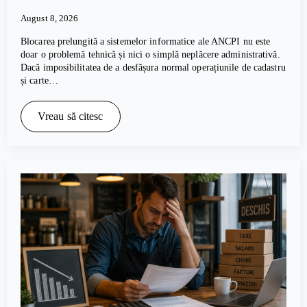
August 8, 2026
Blocarea prelungită a sistemelor informatice ale ANCPI nu este
doar o problemă tehnică și nici o simplă neplăcere administrativă.
Dacă imposibilitatea de a desfășura normal operațiunile de cadastru
și carte…
Vreau să citesc