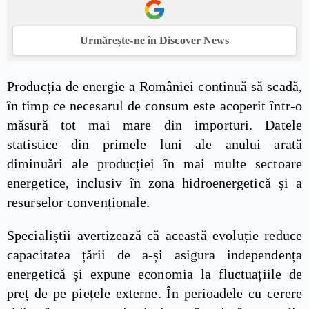
Urmărește-ne în Discover News
Producția de energie a României continuă să scadă,
în timp ce necesarul de consum este acoperit într-o
măsură tot mai mare din importuri. Datele
statistice din primele luni ale anului arată
diminuări ale producției în mai multe sectoare
energetice, inclusiv în zona hidroenergetică și a
resurselor convenționale.
Specialiștii avertizează că această evoluție reduce
capacitatea țării de a-și asigura independența
energetică și expune economia la fluctuațiile de
preț de pe piețele externe. În perioadele cu cerere