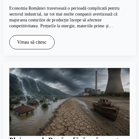
Economia României traversează o perioadă complicată pentru
sectorul industrial, iar tot mai multe companii avertizează că
majorarea costurilor de producție începe să afecteze
competitivitatea. Prețurile la energie, materiile prime și…
Vreau să citesc