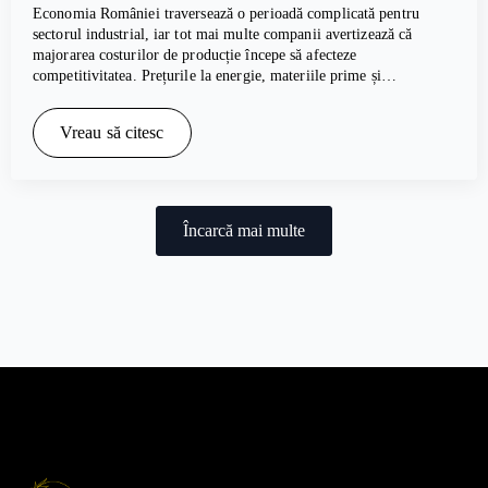
Economia României traversează o perioadă complicată pentru
sectorul industrial, iar tot mai multe companii avertizează că
majorarea costurilor de producție începe să afecteze
competitivitatea. Prețurile la energie, materiile prime și…
Vreau să citesc
Încarcă mai multe