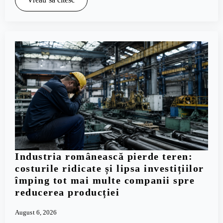
Industria românească pierde teren:
costurile ridicate și lipsa investițiilor
împing tot mai multe companii spre
reducerea producției
August 6, 2026