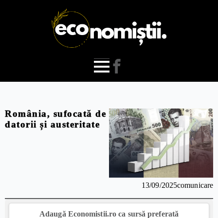
România, sufocată de
datorii și austeritate
13/09/2025
comunicare
Adaugă Economistii.ro ca sursă preferată