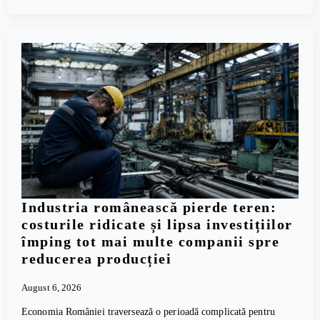
Industria românească pierde teren:
costurile ridicate și lipsa investițiilor
împing tot mai multe companii spre
reducerea producției
August 6, 2026
Economia României traversează o perioadă complicată pentru