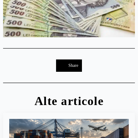
Share
Alte articole