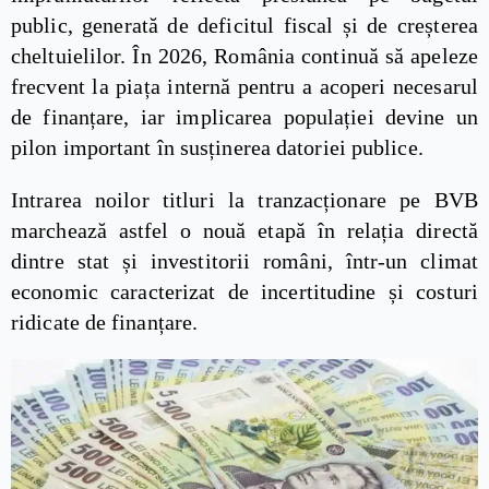
public, generată de deficitul fiscal și de creșterea
cheltuielilor. În 2026, România continuă să apeleze
frecvent la piața internă pentru a acoperi necesarul
de finanțare, iar implicarea populației devine un
pilon important în susținerea datoriei publice.
Intrarea noilor titluri la tranzacționare pe BVB
marchează astfel o nouă etapă în relația directă
dintre stat și investitorii români, într-un climat
economic caracterizat de incertitudine și costuri
ridicate de finanțare.