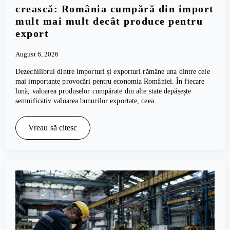
crească: România cumpără din import
mult mai mult decât produce pentru
export
August 6, 2026
Dezechilibrul dintre importuri și exporturi rămâne una dintre cele
mai importante provocări pentru economia României. În fiecare
lună, valoarea produselor cumpărate din alte state depășește
semnificativ valoarea bunurilor exportate, ceea…
Vreau să citesc