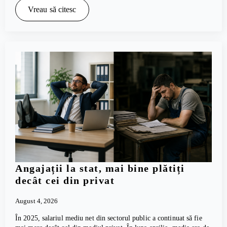
Vreau să citesc
Angajații la stat, mai bine plătiți
decât cei din privat
August 4, 2026
În 2025, salariul mediu net din sectorul public a continuat să fie