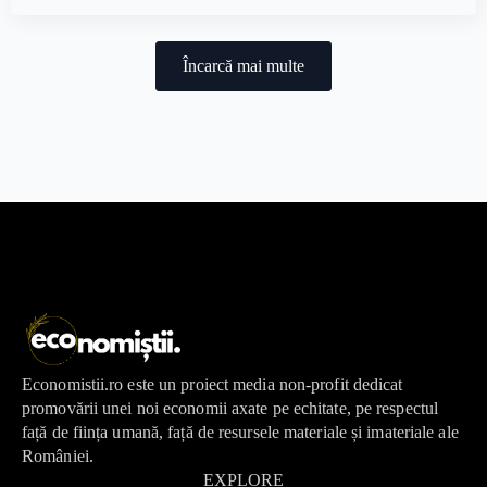
Încarcă mai multe
Economistii.ro este un proiect media non-profit dedicat
promovării unei noi economii axate pe echitate, pe respectul
față de ființa umană, față de resursele materiale și imateriale ale
României.
EXPLORE