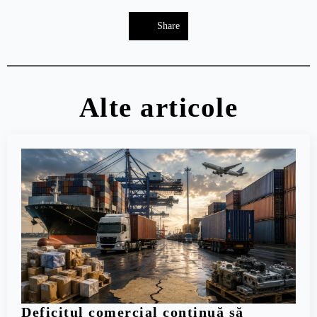
Share
Alte articole
Deficitul comercial continuă să