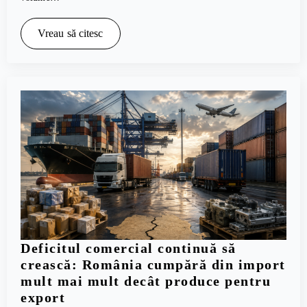
Vreau să citesc
Deficitul comercial continuă să
crească: România cumpără din import
mult mai mult decât produce pentru
export