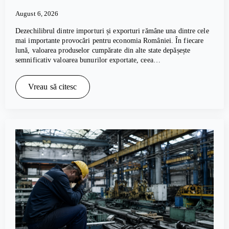
August 6, 2026
Dezechilibrul dintre importuri și exporturi rămâne una dintre cele
mai importante provocări pentru economia României. În fiecare
lună, valoarea produselor cumpărate din alte state depășește
semnificativ valoarea bunurilor exportate, ceea…
Vreau să citesc