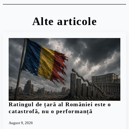
Alte articole
Ratingul de țară al României este o
catastrofă, nu o performanță
August 9, 2026