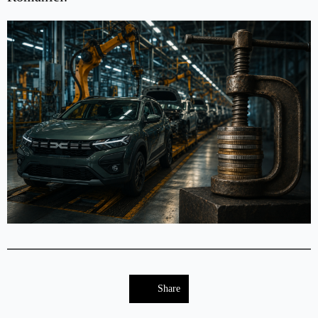
Share