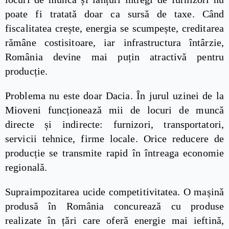
poate fi tratată doar ca sursă de taxe. Când
fiscalitatea crește, energia se scumpește, creditarea
rămâne costisitoare, iar infrastructura întârzie,
România devine mai puțin atractivă pentru
producție.
Problema nu este doar Dacia. În jurul uzinei de la
Mioveni funcționează mii de locuri de muncă
directe și indirecte: furnizori, transportatori,
servicii tehnice, firme locale. Orice reducere de
producție se transmite rapid în întreaga economie
regională.
Supraimpozitarea ucide competitivitatea. O mașină
produsă în România concurează cu produse
realizate în țări care oferă energie mai ieftină,